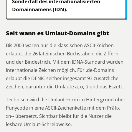
Sonderfall des internationalisierten
Domainnamens (IDN).
Seit wann es Umlaut-Domains gibt
Bis 2003 waren nur die klassischen ASCII-Zeichen
erlaubt: die 26 lateinischen Buchstaben, die Ziffern
und der Bindestrich. Mit dem IDNA-Standard wurden
internationale Zeichen möglich. Für .de-Domains
erlaubt die DENIC seither insgesamt 93 zusätzliche
Zeichen, darunter die Umlaute ä, ö, ü und das Eszett.
Technisch wird die Umlaut-Form im Hintergrund über
Punycode in eine ASCII-Zeichenkette mit dem Präfix
xn-- übersetzt. Sichtbar bleibt für die Nutzer die
lesbare Umlaut-Schreibweise.