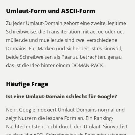
Umlaut-Form und ASCII-Form
Zu jeder Umlaut-Domain gehört eine zweite, legitime
Schreibweise: die Transliteration mit ae, oe oder ue.
müller.de und mueller.de sind zwei verschiedene
Domains. Für Marken und Sicherheit ist es sinnvoll,
beide Schreibweisen als Paar zu betrachten, genau
das ist die Idee hinter einem DOMÄN-PÄCK.
Häufige Frage
Ist eine Umlaut-Domain schlecht für Google?
Nein. Google indexiert Umlaut-Domains normal und
zeigt Nutzern die lesbare Form an. Ein Ranking-
Nachteil entsteht nicht durch den Umlaut. Sinnvoll ist