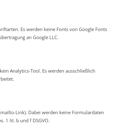
hriftarten. Es werden keine Fonts von Google Fonts
übertragung an Google LLC.
ein Analytics-Tool. Es werden ausschließlich
beitet.
(mailto-Link). Dabei werden keine Formulardaten
s. 1 lit. b und f DSGVO.