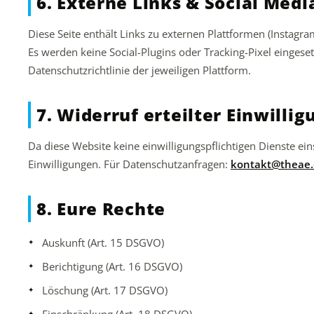
6. Externe Links & Social Medi
Diese Seite enthält Links zu externen Plattformen (Instagram
Es werden keine Social-Plugins oder Tracking-Pixel eingesetzt
Datenschutzrichtlinie der jeweiligen Plattform.
7. Widerruf erteilter Einwilli
Da diese Website keine einwilligungspflichtigen Dienste eins
Einwilligungen. Für Datenschutzanfragen:
kontakt@theae.
8. Eure Rechte
Auskunft (Art. 15 DSGVO)
Berichtigung (Art. 16 DSGVO)
Löschung (Art. 17 DSGVO)