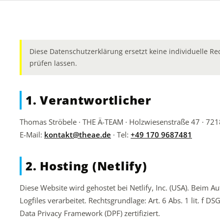
Diese Datenschutzerklärung ersetzt keine individuelle Re
prüfen lassen.
1. Verantwortlicher
Thomas Ströbele · THE Ä-TEAM · Holzwiesenstraße 47 · 721
E-Mail:
kontakt@theae.de
· Tel:
+49 170 9687481
2. Hosting (Netlify)
Diese Website wird gehostet bei Netlify, Inc. (USA). Beim 
Logfiles verarbeitet. Rechtsgrundlage: Art. 6 Abs. 1 lit. f 
Data Privacy Framework (DPF) zertifiziert.