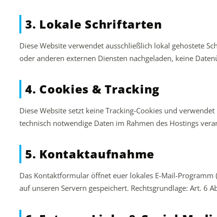
3. Lokale Schriftarten
Diese Website verwendet ausschließlich lokal gehostete Sc
oder anderen externen Diensten nachgeladen, keine Daten
4. Cookies & Tracking
Diese Website setzt keine Tracking-Cookies und verwendet k
technisch notwendige Daten im Rahmen des Hostings verar
5. Kontaktaufnahme
Das Kontaktformular öffnet euer lokales E-Mail-Programm 
auf unseren Servern gespeichert. Rechtsgrundlage: Art. 6 Ab