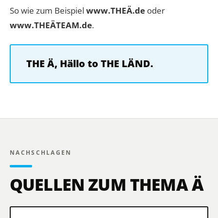
So wie zum Beispiel
www.THEÄ.de
oder
www.THEÄTEAM.de
.
THE Ä, Hällo to THE LÄND.
NACHSCHLAGEN
QUELLEN ZUM THEMA Ä