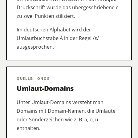
Druckschrift wurde das übergeschriebene e
zu zwei Punkten stilisiert.
Im deutschen Alphabet wird der
Umlautbuchstabe Ä in der Regel /ɛ/
ausgesprochen.
QUELLE: IONOS
Umlaut-Domains
Unter Umlaut-Domains versteht man
Domains mit Domain-Namen, die Umlaute
oder Sonderzeichen wie z. B. ä, ö, ü
enthalten.