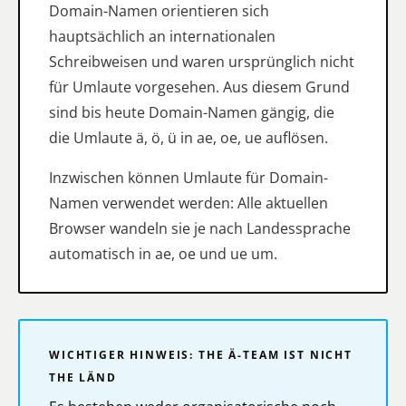
Domain-Namen orientieren sich
hauptsächlich an internationalen
Schreibweisen und waren ursprünglich nicht
für Umlaute vorgesehen. Aus diesem Grund
sind bis heute Domain-Namen gängig, die
die Umlaute ä, ö, ü in ae, oe, ue auflösen.
Inzwischen können Umlaute für Domain-
Namen verwendet werden: Alle aktuellen
Browser wandeln sie je nach Landessprache
automatisch in ae, oe und ue um.
WICHTIGER HINWEIS: THE Ä-TEAM IST NICHT
THE LÄND