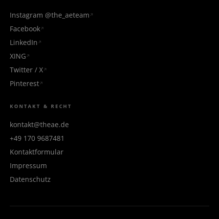
Instagram @the_aeteam
Facebook
LinkedIn
XING
Twitter / X
Pinterest
KONTAKT & RECHT
kontakt@theae.de
+49 170 9687481
Kontaktformular
Impressum
Datenschutz