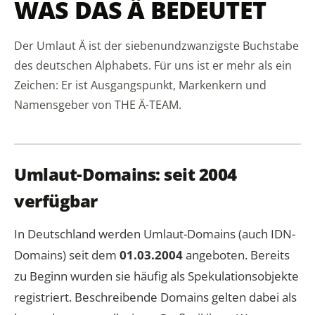
WAS DAS Ä BEDEUTET
Der Umlaut Ä ist der siebenundzwanzigste Buchstabe
des deutschen Alphabets. Für uns ist er mehr als ein
Zeichen: Er ist Ausgangspunkt, Markenkern und
Namensgeber von THE Ä-TEAM.
Umlaut-Domains: seit 2004
verfügbar
In Deutschland werden Umlaut-Domains (auch IDN-
Domains) seit dem
01.03.2004
angeboten. Bereits
zu Beginn wurden sie häufig als Spekulationsobjekte
registriert. Beschreibende Domains gelten dabei als