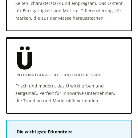
Selten, charakterstark und einprägsam. Das Ö steht
für Einzigartigkeit und Mut zur Differenzierung, für
Marken, die aus der Masse herausstechen.
Ü
INTERNATIONAL: UE · UNICODE: U+00DC
Frisch und modern, das Ü wirkt urban und
zeitgemäß. Perfekt für innovative Unternehmen,
die Tradition und Modernität verbinden.
Die wichtigste Erkenntnis: