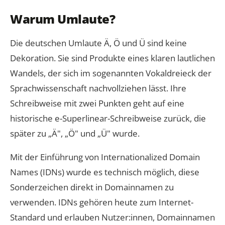
Warum Umlaute?
Die deutschen Umlaute Ä, Ö und Ü sind keine
Dekoration. Sie sind Produkte eines klaren lautlichen
Wandels, der sich im sogenannten Vokaldreieck der
Sprachwissenschaft nachvollziehen lässt. Ihre
Schreibweise mit zwei Punkten geht auf eine
historische e-Superlinear-Schreibweise zurück, die
später zu „Ä", „Ö" und „Ü" wurde.
Mit der Einführung von Internationalized Domain
Names (IDNs) wurde es technisch möglich, diese
Sonderzeichen direkt in Domainnamen zu
verwenden. IDNs gehören heute zum Internet-
Standard und erlauben Nutzer:innen, Domainnamen