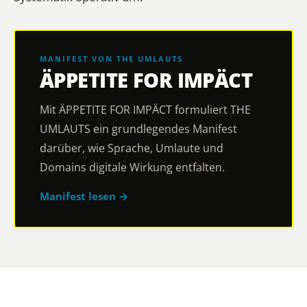
MANIFEST VON THE UMLAUTS
ÄPPETITE FOR IMPÄCT
Mit ÄPPETITE FOR IMPÄCT formuliert THE
UMLAUTS ein grundlegendes Manifest
darüber, wie Sprache, Umlaute und
Domains digitale Wirkung entfalten.
Manifest lesen →