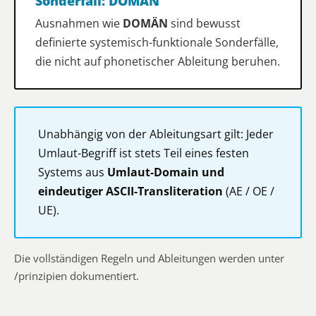
Sonderfall: DOMÄN
Ausnahmen wie
DOMÄN
sind bewusst
definierte systemisch-funktionale Sonderfälle,
die nicht auf phonetischer Ableitung beruhen.
Unabhängig von der Ableitungsart gilt: Jeder
Umlaut-Begriff ist stets Teil eines festen
Systems aus
Umlaut-Domain und
eindeutiger ASCII-Transliteration
(AE / OE /
UE).
Die vollständigen Regeln und Ableitungen werden unter
/prinzipien
dokumentiert.