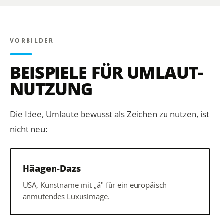
VORBILDER
BEISPIELE FÜR UMLAUT-
NUTZUNG
Die Idee, Umlaute bewusst als Zeichen zu nutzen, ist
nicht neu:
Häagen-Dazs
USA, Kunstname mit „ä" für ein europäisch
anmutendes Luxusimage.