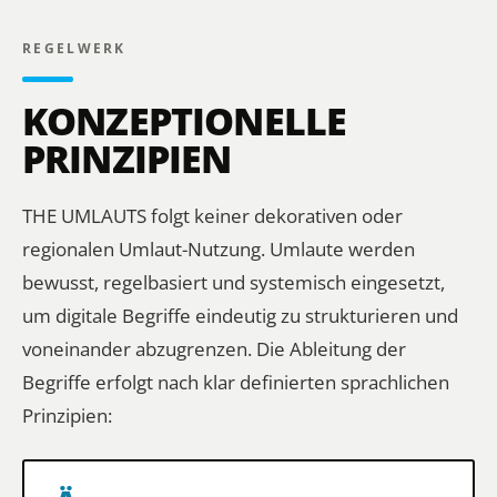
REGELWERK
KONZEPTIONELLE
PRINZIPIEN
THE UMLAUTS folgt keiner dekorativen oder
regionalen Umlaut-Nutzung. Umlaute werden
bewusst, regelbasiert und systemisch eingesetzt,
um digitale Begriffe eindeutig zu strukturieren und
voneinander abzugrenzen. Die Ableitung der
Begriffe erfolgt nach klar definierten sprachlichen
Prinzipien: