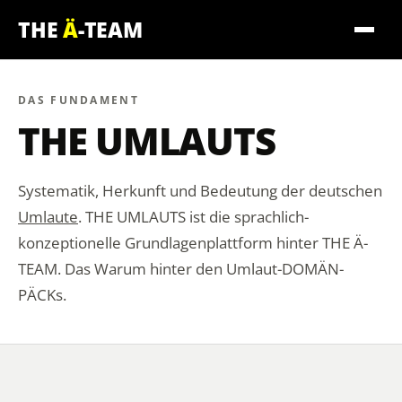
THE
Ä
-TEAM
DAS FUNDAMENT
THE UMLAUTS
Systematik, Herkunft und Bedeutung der deutschen
Umlaute
. THE UMLAUTS ist die sprachlich-
konzeptionelle Grundlagenplattform hinter THE Ä-
TEAM. Das Warum hinter den Umlaut-DOMÄN-
PÄCKs.