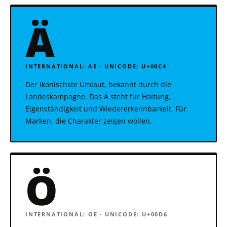
Ä
INTERNATIONAL: AE · UNICODE: U+00C4
Der ikonischste Umlaut, bekannt durch die
Landeskampagne. Das Ä steht für Haltung,
Eigenständigkeit und Wiedererkennbarkeit. Für
Marken, die Charakter zeigen wollen.
Ö
INTERNATIONAL: OE · UNICODE: U+00D6