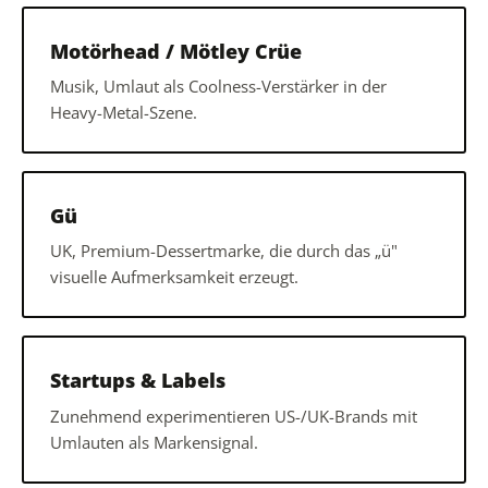
Motörhead / Mötley Crüe
Musik, Umlaut als Coolness-Verstärker in der
Heavy-Metal-Szene.
Gü
UK, Premium-Dessertmarke, die durch das „ü"
visuelle Aufmerksamkeit erzeugt.
Startups & Labels
Zunehmend experimentieren US-/UK-Brands mit
Umlauten als Markensignal.