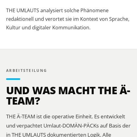
THE UMLAUTS analysiert solche Phänomene
redaktionell und verortet sie im Kontext von Sprache,
Kultur und digitaler Kommunikation.
ARBEITSTEILUNG
UND WAS MACHT THE Ä-
TEAM?
THE Ä-TEAM ist die operative Einheit. Es entwickelt
und verpachtet Umlaut-DOMÄN-PÄCKs auf Basis der
in THE UMLAUTS dokumentierten Logik. Alle