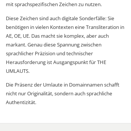
mit sprachspezifischen Zeichen zu nutzen.
Diese Zeichen sind auch digitale Sonderfälle: Sie
benötigen in vielen Kontexten eine Transliteration in
AE, OE, UE. Das macht sie komplex, aber auch
markant. Genau diese Spannung zwischen
sprachlicher Präzision und technischer
Herausforderung ist Ausgangspunkt für THE
UMLAUTS.
Die Präsenz der Umlaute in Domainnamen schafft
nicht nur Originalität, sondern auch sprachliche
Authentizität.