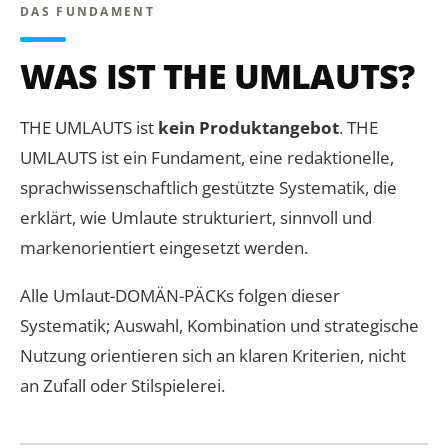
DAS FUNDAMENT
WAS IST THE UMLAUTS?
THE UMLAUTS ist
kein Produktangebot
. THE
UMLAUTS ist ein Fundament, eine redaktionelle,
sprachwissenschaftlich gestützte Systematik, die
erklärt, wie Umlaute strukturiert, sinnvoll und
markenorientiert eingesetzt werden.
Alle Umlaut-DOMÄN-PÄCKs folgen dieser
Systematik; Auswahl, Kombination und strategische
Nutzung orientieren sich an klaren Kriterien, nicht
an Zufall oder Stilspielerei.