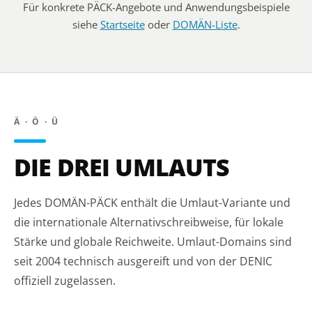
Für konkrete PÄCK-Angebote und Anwendungsbeispiele
siehe
Startseite
oder
DOMÄN-Liste
.
Ä · Ö · Ü
DIE DREI UMLAUTS
Jedes DOMÄN-PÄCK enthält die Umlaut-Variante und
die internationale Alternativschreibweise, für lokale
Stärke und globale Reichweite. Umlaut-Domains sind
seit 2004 technisch ausgereift und von der DENIC
offiziell zugelassen.