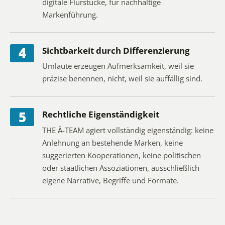
digitale Flurstücke, für nachhaltige
Markenführung.
4
Sichtbarkeit durch Differenzierung
Umlaute erzeugen Aufmerksamkeit, weil sie
präzise benennen, nicht, weil sie auffällig sind.
5
Rechtliche Eigenständigkeit
THE Ä-TEAM agiert vollständig eigenständig: keine
Anlehnung an bestehende Marken, keine
suggerierten Kooperationen, keine politischen
oder staatlichen Assoziationen, ausschließlich
eigene Narrative, Begriffe und Formate.