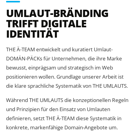
UMLAUT-BRÄNDING
TRIFFT DIGITALE
IDENTITÄT
THE Ä-TEAM entwickelt und kuratiert Umlaut-
DOMÄN-PÄCKs für Unternehmen, die ihre Marke
bewusst, einprägsam und strategisch im Web
positionieren wollen. Grundlage unserer Arbeit ist
die klare sprachliche Systematik von THE UMLAUTS.
Während THE UMLAUTS die konzeptionellen Regeln
und Prinzipien für den Einsatz von Umlauten
definieren, setzt THE Ä-TEAM diese Systematik in
konkrete, markenfähige Domain-Angebote um.