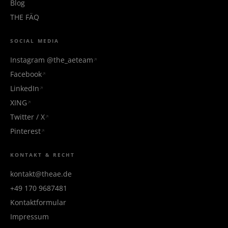
Blog
THE FÄQ
SOCIAL MEDIA
Instagram @the_aeteam
Facebook
LinkedIn
XING
Twitter / X
Pinterest
KONTAKT & RECHT
kontakt@theae.de
+49 170 9687481
Kontaktformular
Impressum