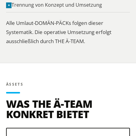
Trennung von Konzept und Umsetzung
✦
Alle Umlaut-DOMÄN-PÄCKs folgen dieser
Systematik. Die operative Umsetzung erfolgt
ausschließlich durch THE Ä-TEAM.
ÄSSETS
WAS THE Ä-TEAM
KONKRET BIETET