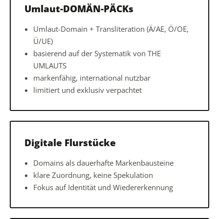
Umlaut-DOMÄN-PÄCKs
Umlaut-Domain + Transliteration (Ä/AE, Ö/OE,
Ü/UE)
basierend auf der Systematik von THE
UMLAUTS
markenfähig, international nutzbar
limitiert und exklusiv verpachtet
Digitale Flurstücke
Domains als dauerhafte Markenbausteine
klare Zuordnung, keine Spekulation
Fokus auf Identität und Wiedererkennung