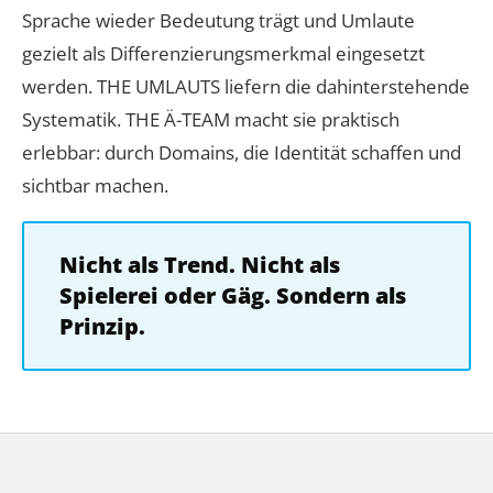
Sprache wieder Bedeutung trägt und Umlaute
gezielt als Differenzierungsmerkmal eingesetzt
werden. THE UMLAUTS liefern die dahinterstehende
Systematik. THE Ä-TEAM macht sie praktisch
erlebbar: durch Domains, die Identität schaffen und
sichtbar machen.
Nicht als Trend. Nicht als
Spielerei oder Gäg. Sondern als
Prinzip.