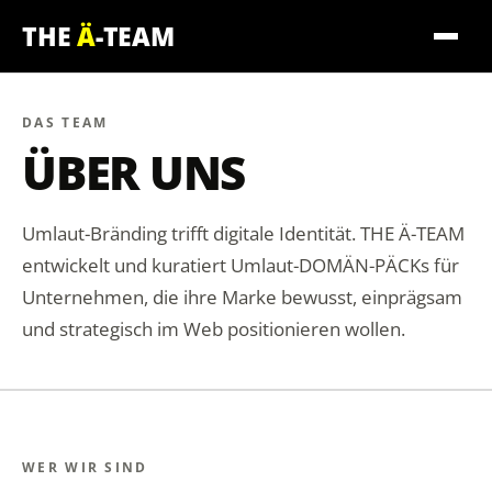
THE
Ä
-TEAM
DAS TEAM
ÜBER UNS
Umlaut-Bränding trifft digitale Identität. THE Ä-TEAM
entwickelt und kuratiert Umlaut-DOMÄN-PÄCKs für
Unternehmen, die ihre Marke bewusst, einprägsam
und strategisch im Web positionieren wollen.
WER WIR SIND