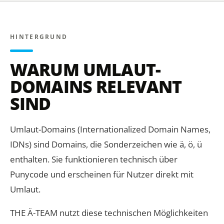
HINTERGRUND
WARUM UMLAUT-
DOMAINS RELEVANT
SIND
Umlaut-Domains (Internationalized Domain Names,
IDNs) sind Domains, die Sonderzeichen wie ä, ö, ü
enthalten. Sie funktionieren technisch über
Punycode und erscheinen für Nutzer direkt mit
Umlaut.
THE Ä-TEAM nutzt diese technischen Möglichkeiten