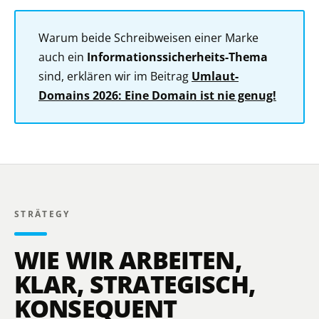
Warum beide Schreibweisen einer Marke
auch ein
Informationssicherheits-Thema
sind, erklären wir im Beitrag
Umlaut-
Domains 2026: Eine Domain ist nie genug!
STRÄTEGY
WIE WIR ARBEITEN,
KLAR, STRATEGISCH,
KONSEQUENT