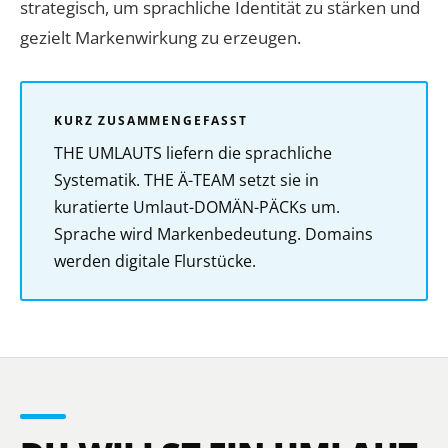
strategisch, um sprachliche Identität zu stärken und
gezielt Markenwirkung zu erzeugen.
KURZ ZUSAMMENGEFASST
THE UMLAUTS liefern die sprachliche
Systematik. THE Ä-TEAM setzt sie in
kuratierte Umlaut-DOMÄN-PÄCKs um.
Sprache wird Markenbedeutung. Domains
werden digitale Flurstücke.