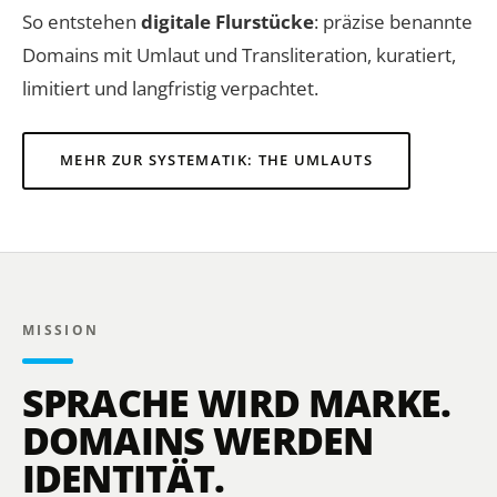
So entstehen
digitale Flurstücke
: präzise benannte
Domains mit Umlaut und Transliteration, kuratiert,
limitiert und langfristig verpachtet.
MEHR ZUR SYSTEMATIK: THE UMLAUTS
MISSION
SPRACHE WIRD MARKE.
DOMAINS WERDEN
IDENTITÄT.