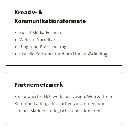
Kreativ- &
Kommunikationsformate
Social-Media-Formate
Website-Narrative
Blog- und Pressebeiträge
visuelle Konzepte rund um Umlaut-Bränding
Partnernetzwerk
Ein kuratiertes Netzwerk aus Design, Web & IT und
Kommunikation, alle arbeiten zusammen, um
Umlaut-Marken strategisch zu positionieren.