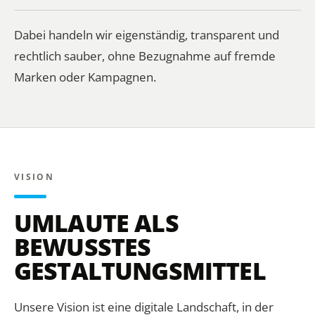
Dabei handeln wir eigenständig, transparent und
rechtlich sauber, ohne Bezugnahme auf fremde
Marken oder Kampagnen.
VISION
UMLAUTE ALS
BEWUSSTES
GESTALTUNGSMITTEL
Unsere Vision ist eine digitale Landschaft, in der