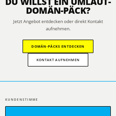
DU WILLST EIN UMLAUT-
DOMÄN-PÄCK?
Jetzt Angebot entdecken oder direkt Kontakt
aufnehmen.
DOMÄN-PÄCKS ENTDECKEN
KONTAKT AUFNEHMEN
KUNDENSTIMME