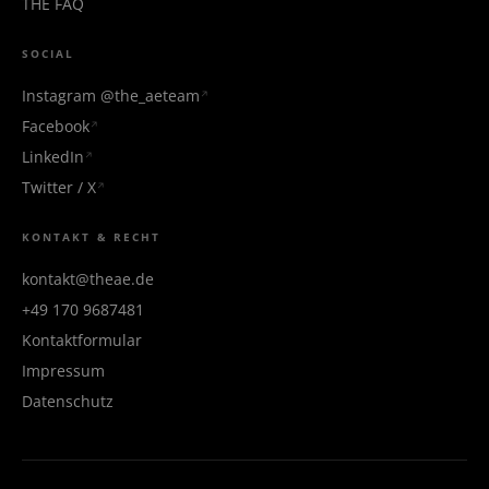
THE FÄQ
SOCIAL
Instagram @the_aeteam
Facebook
LinkedIn
Twitter / X
KONTAKT & RECHT
kontakt@theae.de
+49 170 9687481
Kontaktformular
Impressum
Datenschutz