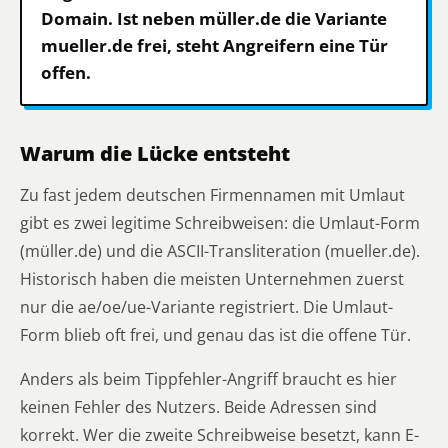
Domain. Ist neben müller.de die Variante
mueller.de frei, steht Angreifern eine Tür
offen.
Warum die Lücke entsteht
Zu fast jedem deutschen Firmennamen mit Umlaut
gibt es zwei legitime Schreibweisen: die Umlaut-Form
(müller.de) und die ASCII-Transliteration (mueller.de).
Historisch haben die meisten Unternehmen zuerst
nur die ae/oe/ue-Variante registriert. Die Umlaut-
Form blieb oft frei, und genau das ist die offene Tür.
Anders als beim Tippfehler-Angriff braucht es hier
keinen Fehler des Nutzers. Beide Adressen sind
korrekt. Wer die zweite Schreibweise besetzt, kann E-