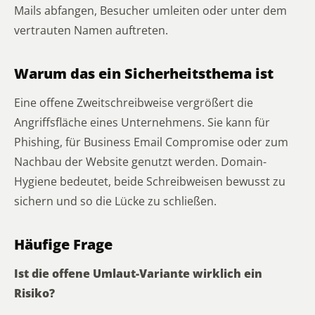
Mails abfangen, Besucher umleiten oder unter dem
vertrauten Namen auftreten.
Warum das ein Sicherheitsthema ist
Eine offene Zweitschreibweise vergrößert die
Angriffsfläche eines Unternehmens. Sie kann für
Phishing, für Business Email Compromise oder zum
Nachbau der Website genutzt werden. Domain-
Hygiene bedeutet, beide Schreibweisen bewusst zu
sichern und so die Lücke zu schließen.
Häufige Frage
Ist die offene Umlaut-Variante wirklich ein
Risiko?