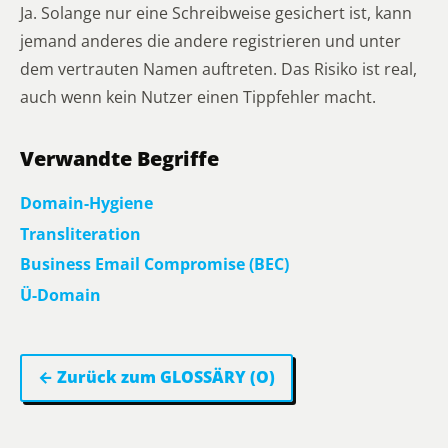
Ja. Solange nur eine Schreibweise gesichert ist, kann
jemand anderes die andere registrieren und unter
dem vertrauten Namen auftreten. Das Risiko ist real,
auch wenn kein Nutzer einen Tippfehler macht.
Verwandte Begriffe
Domain-Hygiene
Transliteration
Business Email Compromise (BEC)
Ü-Domain
← Zurück zum GLOSSÄRY (O)