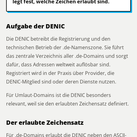
legt fest, welche Zeichen erlaubt sind.
Aufgabe der DENIC
Die DENIC betreibt die Registrierung und den
technischen Betrieb der .de-Namenszone. Sie führt
das zentrale Verzeichnis aller .de-Domains und sorgt
dafür, dass Adressen weltweit auflösbar sind.
Registriert wird in der Praxis über Provider, die
DENIC-Mitglied sind oder deren Dienste nutzen.
Für Umlaut-Domains ist die DENIC besonders
relevant, weil sie den erlaubten Zeichensatz definiert.
Der erlaubte Zeichensatz
Für .de-Domains erlaubt die DENIC neben den ASCII-