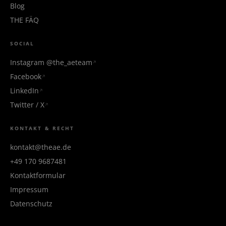
Blog
THE FÄQ
SOCIAL
Instagram @the_aeteam
Facebook
LinkedIn
Twitter / X
KONTAKT & RECHT
kontakt@theae.de
+49 170 9687481
Kontaktformular
Impressum
Datenschutz