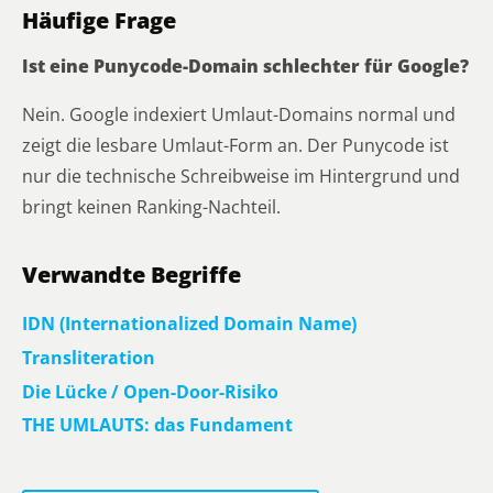
Häufige Frage
Ist eine Punycode-Domain schlechter für Google?
Nein. Google indexiert Umlaut-Domains normal und
zeigt die lesbare Umlaut-Form an. Der Punycode ist
nur die technische Schreibweise im Hintergrund und
bringt keinen Ranking-Nachteil.
Verwandte Begriffe
IDN (Internationalized Domain Name)
Transliteration
Die Lücke / Open-Door-Risiko
THE UMLAUTS: das Fundament