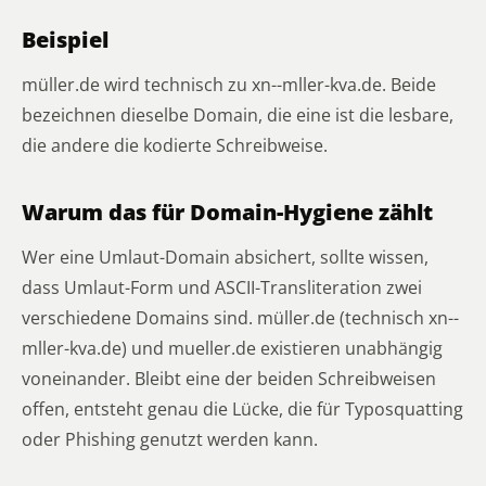
Beispiel
müller.de wird technisch zu xn--mller-kva.de. Beide
bezeichnen dieselbe Domain, die eine ist die lesbare,
die andere die kodierte Schreibweise.
Warum das für Domain-Hygiene zählt
Wer eine Umlaut-Domain absichert, sollte wissen,
dass Umlaut-Form und ASCII-Transliteration zwei
verschiedene Domains sind. müller.de (technisch xn--
mller-kva.de) und mueller.de existieren unabhängig
voneinander. Bleibt eine der beiden Schreibweisen
offen, entsteht genau die Lücke, die für Typosquatting
oder Phishing genutzt werden kann.