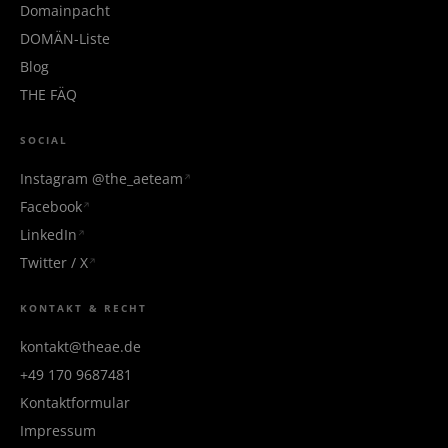
Domainpacht
DOMÄN-Liste
Blog
THE FÄQ
SOCIAL
Instagram @the_aeteam
Facebook
LinkedIn
Twitter / X
KONTAKT & RECHT
kontakt@theae.de
+49 170 9687481
Kontaktformular
Impressum