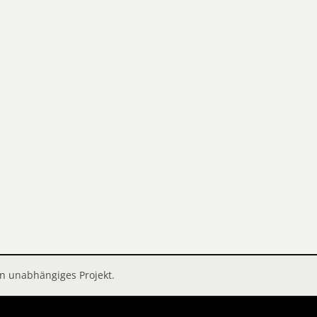
in unabhängiges Projekt.