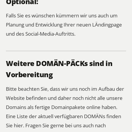
Optional:
Falls Sie es wünschen kümmern wir uns auch um
Planung und Entwicklung Ihrer neuen LÄndingpage
und des Social-Media-Auftritts.
Weitere DOMÄN-PÄCKs sind in
Vorbereitung
Bitte beachten Sie, dass wir uns noch im Aufbau der
Website befinden und daher noch nicht alle unsere
Domains als fertige Domainpakete online haben.
Eine Liste der aktuell verfügbaren DOMÄNs finden
Sie hier.
Fragen Sie gerne bei uns auch nach