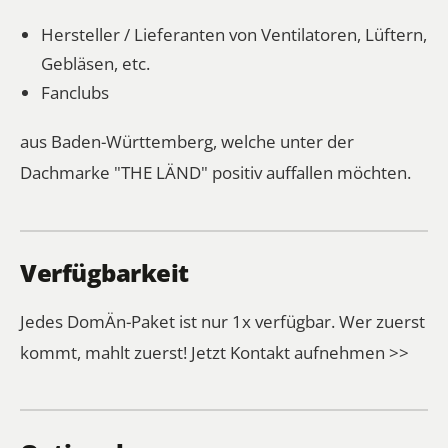
Hersteller / Lieferanten von Ventilatoren, Lüftern,
Gebläsen, etc.
Fanclubs
aus Baden-Württemberg, welche unter der
Dachmarke "THE LÄND" positiv auffallen möchten.
Verfügbarkeit
Jedes DomÄn-Paket ist nur 1x verfügbar. Wer zuerst
kommt, mahlt zuerst!
Jetzt Kontakt aufnehmen >>