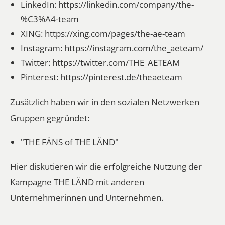
LinkedIn:
https://linkedin.com/company/the-
%C3%A4-team
XING:
https://xing.com/pages/the-ae-team
Instagram:
https://instagram.com/the_aeteam/
Twitter:
https://twitter.com/THE_AETEAM
Pinterest:
https://pinterest.de/theaeteam
Zusätzlich haben wir in den sozialen Netzwerken
Gruppen gegründet:
"THE FÄNS of THE LÄND"
Hier diskutieren wir die erfolgreiche Nutzung der
Kampagne THE LÄND mit anderen
Unternehmerinnen und Unternehmen.