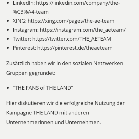
LinkedIn:
https://linkedin.com/company/the-
%C3%A4-team
XING:
https://xing.com/pages/the-ae-team
Instagram:
https://instagram.com/the_aeteam/
Twitter:
https://twitter.com/THE_AETEAM
Pinterest:
https://pinterest.de/theaeteam
Zusätzlich haben wir in den sozialen Netzwerken
Gruppen gegründet:
"THE FÄNS of THE LÄND"
Hier diskutieren wir die erfolgreiche Nutzung der
Kampagne THE LÄND mit anderen
Unternehmerinnen und Unternehmen.