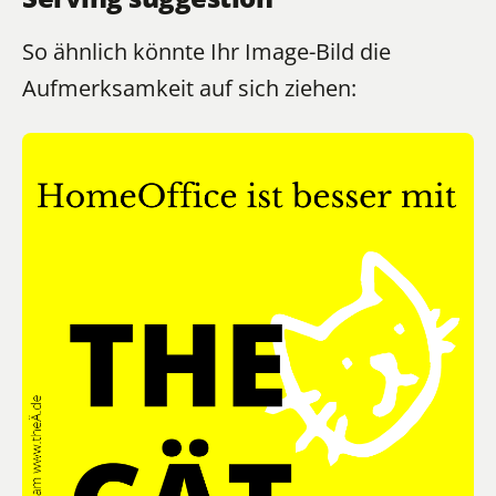
So ähnlich könnte Ihr Image-Bild die
Aufmerksamkeit auf sich ziehen: