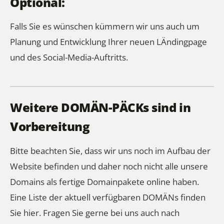
Optional:
Falls Sie es wünschen kümmern wir uns auch um
Planung und Entwicklung Ihrer neuen LÄndingpage
und des Social-Media-Auftritts.
Weitere DOMÄN-PÄCKs sind in
Vorbereitung
Bitte beachten Sie, dass wir uns noch im Aufbau der
Website befinden und daher noch nicht alle unsere
Domains als fertige Domainpakete online haben.
Eine Liste der aktuell verfügbaren DOMÄNs finden
Sie hier.
Fragen Sie gerne bei uns auch nach