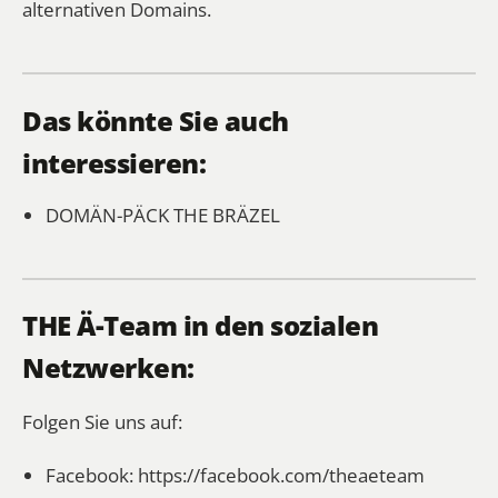
alternativen Domains.
Das könnte Sie auch
interessieren:
DOMÄN-PÄCK
THE BRÄZEL
THE Ä-Team in den sozialen
Netzwerken:
Folgen Sie uns auf:
Facebook:
https://facebook.com/theaeteam