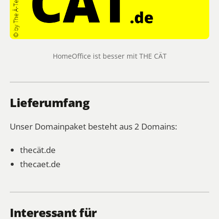
HomeOffice ist besser mit THE CÄT
Lieferumfang
Unser Domainpaket besteht aus 2 Domains:
thecät.de
thecaet.de
Interessant für