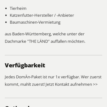
Tierheim
Katzenfutter-Hersteller / -Anbieter
Baumaschinen-Vermietung
aus Baden-Württemberg, welche unter der
Dachmarke "THE LÄND" auffallen möchten.
Verfügbarkeit
Jedes DomÄn-Paket ist nur 1x verfügbar. Wer zuerst
kommt, mahlt zuerst!
Jetzt Kontakt aufnehmen >>