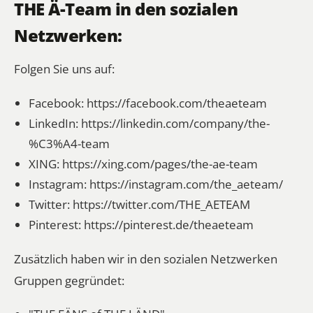
THE Ä-Team in den sozialen
Netzwerken:
Folgen Sie uns auf:
Facebook:
https://facebook.com/theaeteam
LinkedIn:
https://linkedin.com/company/the-
%C3%A4-team
XING:
https://xing.com/pages/the-ae-team
Instagram:
https://instagram.com/the_aeteam/
Twitter:
https://twitter.com/THE_AETEAM
Pinterest:
https://pinterest.de/theaeteam
Zusätzlich haben wir in den sozialen Netzwerken
Gruppen gegründet: