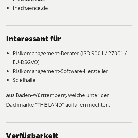
thechaence.de
Interessant für
Risikomanagement-Berater (ISO 9001 / 27001 /
EU-DSGVO)
Risikomanagement-Software-Hersteller
Spielhalle
aus Baden-Württemberg, welche unter der
Dachmarke "THE LÄND" auffallen möchten.
Verfügbarkeit