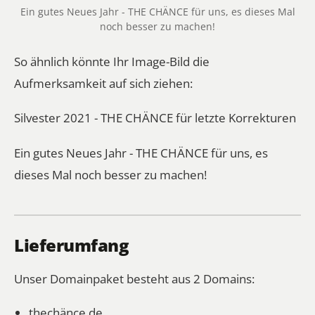
Ein gutes Neues Jahr - THE CHÄNCE für uns, es dieses Mal
noch besser zu machen!
So ähnlich könnte Ihr Image-Bild die
Aufmerksamkeit auf sich ziehen:
Silvester 2021 - THE CHÄNCE für letzte Korrekturen
Ein gutes Neues Jahr - THE CHÄNCE für uns, es
dieses Mal noch besser zu machen!
Lieferumfang
Unser Domainpaket besteht aus 2 Domains:
thechänce.de