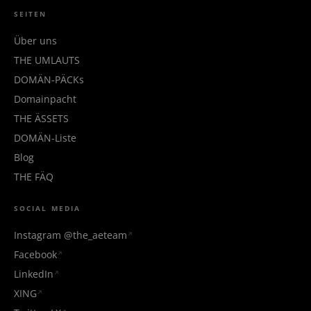
SEITEN
Über uns
THE UMLAUTS
DOMÄN-PÄCKs
Domainpacht
THE ÄSSETS
DOMÄN-Liste
Blog
THE FÄQ
SOCIAL MEDIA
Instagram @the_aeteam
Facebook
LinkedIn
XING