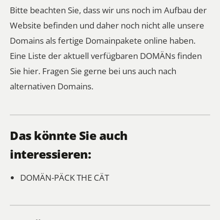
Bitte beachten Sie, dass wir uns noch im Aufbau der
Website befinden und daher noch nicht alle unsere
Domains als fertige Domainpakete online haben.
Eine Liste der aktuell verfügbaren DOMÄNs finden
Sie hier.
Fragen Sie gerne bei uns auch nach
alternativen Domains.
Das könnte Sie auch
interessieren:
DOMÄN-PÄCK
THE CÄT