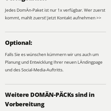
Jedes DomÄn-Paket ist nur 1x verfügbar. Wer zuerst
kommt, mahlt zuerst!
Jetzt Kontakt aufnehmen >>
Optional:
Falls Sie es wünschen kümmern wir uns auch um
Planung und Entwicklung Ihrer neuen LÄndingpage
und des Social-Media-Auftritts.
Weitere DOMÄN-PÄCKs sind in
Vorbereitung