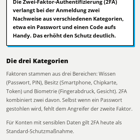
Die Zwei-Faktor-Authentifizierung (2FA)
verlangt bei der Anmeldung zwei
Nachweise aus verschiedenen Kategorien,
etwa ein Passwort und einen Code aufs
Handy. Das erhöht den Schutz deutlich.
Die drei Kategorien
Faktoren stammen aus drei Bereichen: Wissen
(Passwort, PIN), Besitz (Smartphone, Chipkarte,
Token) und Biometrie (Fingerabdruck, Gesicht). 2FA
kombiniert zwei davon. Selbst wenn ein Passwort
gestohlen wird, fehlt dem Angreifer der zweite Faktor.
Für Konten mit sensiblen Daten gilt 2FA heute als
Standard-Schutzmaßnahme.