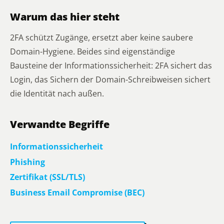
Warum das hier steht
2FA schützt Zugänge, ersetzt aber keine saubere
Domain-Hygiene. Beides sind eigenständige
Bausteine der Informationssicherheit: 2FA sichert das
Login, das Sichern der Domain-Schreibweisen sichert
die Identität nach außen.
Verwandte Begriffe
Informationssicherheit
Phishing
Zertifikat (SSL/TLS)
Business Email Compromise (BEC)