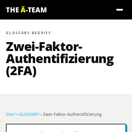
THE
Ä
-TEAM
GLOSSÄRY-BEGRIFF
Zwei-Faktor-
Authentifizierung
(2FA)
Start
›
GLOSSÄRY
› Zwei-Faktor-Authentifizierung