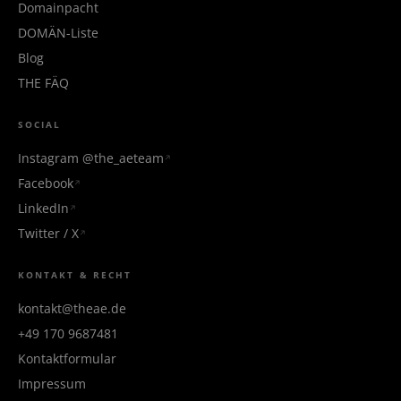
Domainpacht
DOMÄN-Liste
Blog
THE FÄQ
SOCIAL
Instagram @the_aeteam
Facebook
LinkedIn
Twitter / X
KONTAKT & RECHT
kontakt@theae.de
+49 170 9687481
Kontaktformular
Impressum