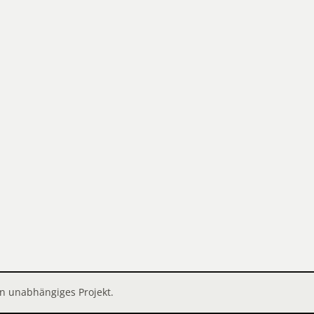
in unabhängiges Projekt.