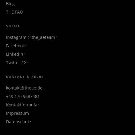
Blog
THE FÄQ
SOCIAL
Instagram @the_aeteam
Facebook
LinkedIn
Twitter / X
KONTAKT & RECHT
kontakt@theae.de
+49 170 9687481
Kontaktformular
Impressum
Datenschutz