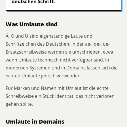
deutschen Schrift.
Was Umlaute sind
Ä, Ö und Ü sind eigenständige Laute und
Schriftzeichen des Deutschen. In der ae-, oe-, ue-
Ersatzschreibweise werden sie umschrieben, etwa
wenn Umlaute technisch nicht verfügbar sind. In
modernen Systemen und in Domains lassen sich die
echten Umlaute jedoch verwenden.
Für Marken und Namen mit Umlaut ist die echte
Schreibweise ein Stück Identität, das nicht verloren
gehen sollte.
Umlaute in Domains