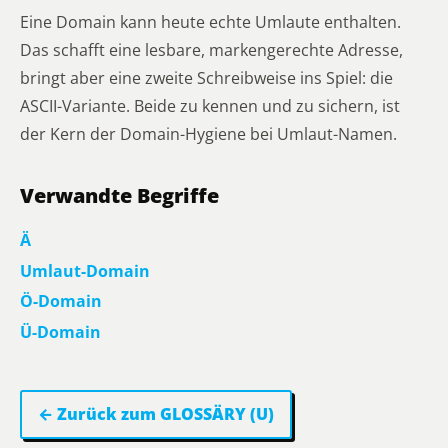
Eine Domain kann heute echte Umlaute enthalten.
Das schafft eine lesbare, markengerechte Adresse,
bringt aber eine zweite Schreibweise ins Spiel: die
ASCII-Variante. Beide zu kennen und zu sichern, ist
der Kern der Domain-Hygiene bei Umlaut-Namen.
Verwandte Begriffe
Ä
Umlaut-Domain
Ö-Domain
Ü-Domain
← Zurück zum GLOSSÄRY (U)