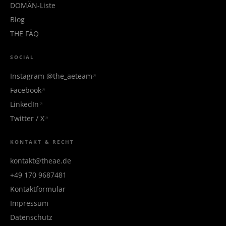
DOMÄN-Liste
Blog
THE FÄQ
SOCIAL
Instagram @the_aeteam
Facebook
LinkedIn
Twitter / X
KONTAKT & RECHT
kontakt@theae.de
+49 170 9687481
Kontaktformular
Impressum
Datenschutz