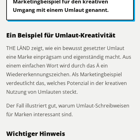
Marketingbeispiel für den kreativen
Umgang mit einem Umlaut genannt.
Ein Beispiel für Umlaut-Kreativität
THE LÄND zeigt, wie ein bewusst gesetzter Umlaut
eine Marke einprägsam und eigenständig macht. Aus
einem einfachen Wort wird durch das Ä ein
Wiedererkennungszeichen. Als Marketingbeispiel
verdeutlicht das, welches Potenzial in der kreativen
Nutzung von Umlauten steckt.
Der Fall illustriert gut, warum Umlaut-Schreibweisen
für Marken interessant sind.
Wichtiger Hinweis