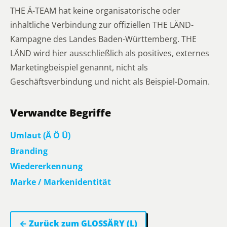
THE Ä-TEAM hat keine organisatorische oder
inhaltliche Verbindung zur offiziellen THE LÄND-
Kampagne des Landes Baden-Württemberg. THE
LÄND wird hier ausschließlich als positives, externes
Marketingbeispiel genannt, nicht als
Geschäftsverbindung und nicht als Beispiel-Domain.
Verwandte Begriffe
Umlaut (Ä Ö Ü)
Branding
Wiedererkennung
Marke / Markenidentität
← Zurück zum GLOSSÄRY (L)