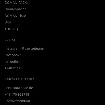
DOMÄN-PÄCKs
Domainpacht
DOMÄN-Liste
Blog
THE FÄQ
SOCIAL
Instagram @the_aeteam
Facebook
LinkedIn
Twitter / X
KONTAKT & RECHT
kontakt@theae.de
+49 170 9687481
Kontaktformular