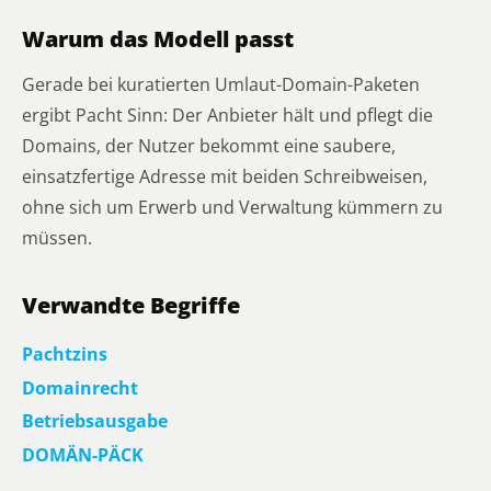
Warum das Modell passt
Gerade bei kuratierten Umlaut-Domain-Paketen
ergibt Pacht Sinn: Der Anbieter hält und pflegt die
Domains, der Nutzer bekommt eine saubere,
einsatzfertige Adresse mit beiden Schreibweisen,
ohne sich um Erwerb und Verwaltung kümmern zu
müssen.
Verwandte Begriffe
Pachtzins
Domainrecht
Betriebsausgabe
DOMÄN-PÄCK