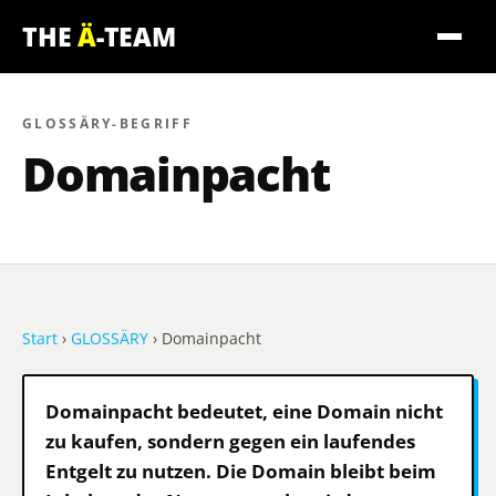
THE
Ä
-TEAM
GLOSSÄRY-BEGRIFF
Domainpacht
Start
›
GLOSSÄRY
› Domainpacht
Domainpacht bedeutet, eine Domain nicht
zu kaufen, sondern gegen ein laufendes
Entgelt zu nutzen. Die Domain bleibt beim