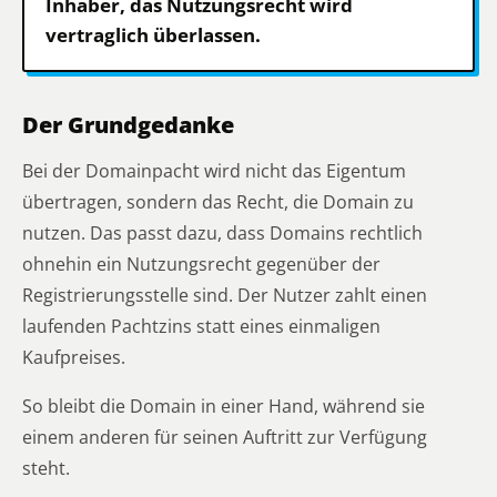
Inhaber, das Nutzungsrecht wird
vertraglich überlassen.
Der Grundgedanke
Bei der Domainpacht wird nicht das Eigentum
übertragen, sondern das Recht, die Domain zu
nutzen. Das passt dazu, dass Domains rechtlich
ohnehin ein Nutzungsrecht gegenüber der
Registrierungsstelle sind. Der Nutzer zahlt einen
laufenden Pachtzins statt eines einmaligen
Kaufpreises.
So bleibt die Domain in einer Hand, während sie
einem anderen für seinen Auftritt zur Verfügung
steht.