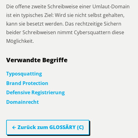
Die offene zweite Schreibweise einer Umlaut-Domain
ist ein typisches Ziel: Wird sie nicht selbst gehalten,
kann sie besetzt werden. Das rechtzeitige Sichern
beider Schreibweisen nimmt Cybersquattern diese
Möglichkeit.
Verwandte Begriffe
Typosquatting
Brand Protection
Defensive Registrierung
Domainrecht
← Zurück zum GLOSSÄRY (C)