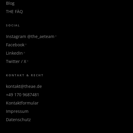
Blog
THE FÄQ
SOCIAL
Instagram @the_aeteam
Facebook
LinkedIn
Twitter / X
KONTAKT & RECHT
kontakt@theae.de
+49 170 9687481
Kontaktformular
Impressum
Datenschutz