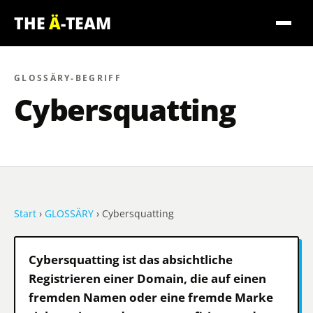
THE
Ä
-TEAM
GLOSSÄRY-BEGRIFF
Cybersquatting
Start
›
GLOSSÄRY
› Cybersquatting
Cybersquatting ist das absichtliche
Registrieren einer Domain, die auf einen
fremden Namen oder eine fremde Marke