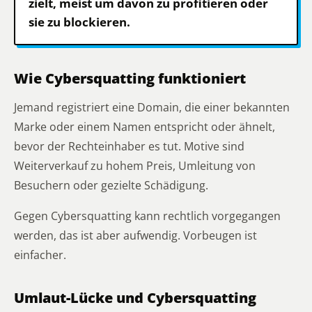
zielt, meist um davon zu profitieren oder
sie zu blockieren.
Wie Cybersquatting funktioniert
Jemand registriert eine Domain, die einer bekannten
Marke oder einem Namen entspricht oder ähnelt,
bevor der Rechteinhaber es tut. Motive sind
Weiterverkauf zu hohem Preis, Umleitung von
Besuchern oder gezielte Schädigung.
Gegen Cybersquatting kann rechtlich vorgegangen
werden, das ist aber aufwendig. Vorbeugen ist
einfacher.
Umlaut-Lücke und Cybersquatting