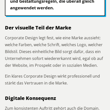
und Gestaltungsregeln, die überall gleich
angewendet werden.
Der visuelle Teil der Marke
Corporate Design legt fest, wie eine Marke aussieht:
welche Farben, welche Schrift, welches Logo, welcher
Bildstil. Dieses einheitliche Bild sorgt dafür, dass ein
Unternehmen sofort wiedererkannt wird, egal ob auf
der Website, im Prospekt oder in sozialen Medien.
Ein klares Corporate Design wirkt professionell und
stärkt das Vertrauen in die Marke.
Digitale Konsequenz
Zum konsistenten Auftritt gehört auch die Domain.