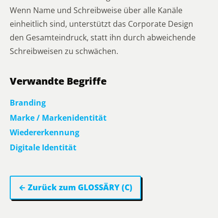
Wenn Name und Schreibweise über alle Kanäle
einheitlich sind, unterstützt das Corporate Design
den Gesamteindruck, statt ihn durch abweichende
Schreibweisen zu schwächen.
Verwandte Begriffe
Branding
Marke / Markenidentität
Wiedererkennung
Digitale Identität
← Zurück zum GLOSSÄRY (C)