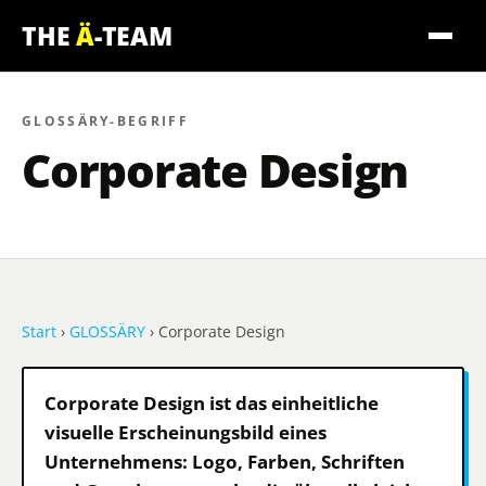
THE
Ä
-TEAM
GLOSSÄRY-BEGRIFF
Corporate Design
Start
›
GLOSSÄRY
› Corporate Design
Corporate Design ist das einheitliche
visuelle Erscheinungsbild eines
Unternehmens: Logo, Farben, Schriften