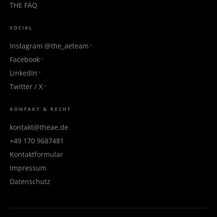
THE FÄQ
SOCIAL
Instagram @the_aeteam
Facebook
LinkedIn
Twitter / X
KONTAKT & RECHT
kontakt@theae.de
+49 170 9687481
Kontaktformular
Impressum
Datenschutz