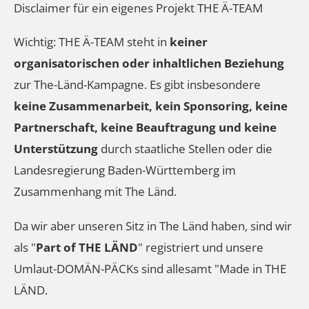
Disclaimer für ein eigenes Projekt THE Ä-TEAM
Wichtig: THE Ä-TEAM steht in
keiner
organisatorischen oder inhaltlichen Beziehung
zur The-Länd-Kampagne. Es gibt insbesondere
keine Zusammenarbeit, kein Sponsoring, keine
Partnerschaft, keine Beauftragung und keine
Unterstützung
durch staatliche Stellen oder die
Landesregierung Baden-Württemberg im
Zusammenhang mit The Länd.
Da wir aber unseren Sitz in The Länd haben, sind wir
als "
Part of THE LÄND
" registriert und
unsere
Umlaut-DOMÄN-PÄCKs
sind allesamt "Made in THE
LÄND.