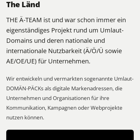
The Länd
THE Ä-TEAM ist und war schon immer ein
eigenständiges Projekt rund um Umlaut-
Domains und deren nationale und
internationale Nutzbarkeit (Ä/Ö/Ü sowie
AE/OE/UE) für Unternehmen.
Wir entwickeln und vermarkten sogenannte Umlaut-
DOMÄN-PÄCKs als digitale Markenadressen, die
Unternehmen und Organisationen für ihre
Kommunikation, Kampagnen oder Webprojekte
nutzen können.