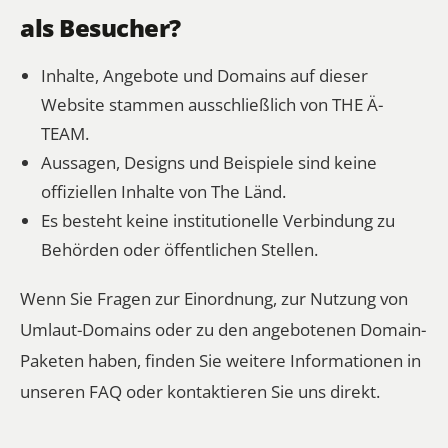
als Besucher?
Inhalte, Angebote und Domains auf dieser
Website stammen ausschließlich von THE Ä-
TEAM.
Aussagen, Designs und Beispiele sind keine
offiziellen Inhalte von The Länd.
Es besteht keine institutionelle Verbindung zu
Behörden oder öffentlichen Stellen.
Wenn Sie Fragen zur Einordnung, zur Nutzung von
Umlaut-Domains oder zu den angebotenen Domain-
Paketen haben, finden Sie weitere Informationen in
unseren FAQ oder kontaktieren Sie uns direkt.