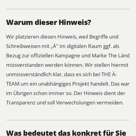
Warum dieser Hinweis?
Wir platzieren diesen Hinweis, weil Begriffe und
Schreibweisen mit „Ä" im digitalen Raum ggf. als
Bezug zur offiziellen Kampagne und Marke The Länd
missverstanden werden können. Wir stellen hiermit
unmissverständlich klar, dass es sich bei THE Ä-
TEAM um ein unabhängiges Projekt handelt. Das war
im Übrigen schon immer so. Der Hinweis dient der
Transparenz und soll Verwechslungen vermeiden.
Was bedeutet das konkret für Sie