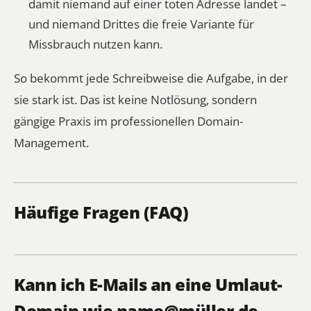
damit niemand auf einer toten Adresse landet –
und niemand Drittes die freie Variante für
Missbrauch nutzen kann.
So bekommt jede Schreibweise die Aufgabe, in der
sie stark ist. Das ist keine Notlösung, sondern
gängige Praxis im professionellen Domain-
Management.
Häufige Fragen (FAQ)
Kann ich E-Mails an eine Umlaut-
Domain wie name@müller.de