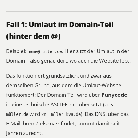
Fall 1: Umlaut im Domain-Teil
(hinter dem @)
Beispiel:
. Hier sitzt der Umlaut in der
name@müller.de
Domain – also genau dort, wo auch die Website lebt.
Das funktioniert grundsätzlich, und zwar aus
demselben Grund, aus dem die Umlaut-Website
funktioniert: Der Domain-Teil wird über
Punycode
in eine technische ASCII-Form übersetzt (aus
wird
). Das DNS, über das
müller.de
xn--mller-kva.de
E-Mail ihren Zielserver findet, kommt damit seit
Jahren zurecht.