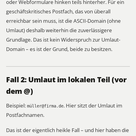
oder Webformulare hinken teils hinterher. Für ein
geschäftskritisches
Postfach, das von überall
erreichbar sein muss, ist die ASCII-Domain (ohne
Umlaut) deshalb weiterhin die zuverlässigere
Grundlage. Das ist kein Widerspruch zur Umlaut-
Domain – es ist der Grund, beide zu besitzen.
Fall 2: Umlaut im lokalen Teil (vor
dem @)
Beispiel:
. Hier sitzt der Umlaut im
müller@firma.de
Postfachnamen.
Das ist der eigentlich heikle Fall – und hier haben die