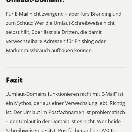
Für E-Mail nicht zwingend – aber fürs Branding und
zum Schutz: Wer die Umlaut-Schreibweise nicht
selbst hält, überlässt sie Dritten, die damit
verwechselbare Adressen für Phishing oder
Markenmissbrauch aufbauen können.
Fazit
„Umlaut-Domains funktionieren nicht mit E-Mail" ist
ein Mythos, der aus einer Verwechslung lebt. Richtig
ist: Der Umlaut im
Postfachnamen
ist problematisch
– der Umlaut in der
Domain
ist es nicht. Wer beide
Schreibweisen besitzt, Postfächer auf der ASCII-