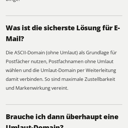
Was ist die sicherste Lösung für E-
Mail?
Die ASCII-Domain (ohne Umlaut) als Grundlage für
Postfächer nutzen, Postfachnamen ohne Umlaut
wählen und die Umlaut-Domain per Weiterleitung
damit verbinden. So sind maximale Zustellbarkeit
und Markenwirkung vereint.
Brauche ich dann überhaupt eine
Umlaut-Domain?