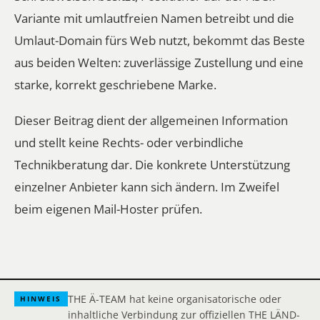
Variante mit umlautfreien Namen betreibt und die
Umlaut-Domain fürs Web nutzt, bekommt das Beste
aus beiden Welten: zuverlässige Zustellung und eine
starke, korrekt geschriebene Marke.
Dieser Beitrag dient der allgemeinen Information
und stellt keine Rechts- oder verbindliche
Technikberatung dar. Die konkrete Unterstützung
einzelner Anbieter kann sich ändern. Im Zweifel
beim eigenen Mail-Hoster prüfen.
THE Ä-TEAM hat keine organisatorische oder
HINWEIS
inhaltliche Verbindung zur offiziellen THE LÄND-