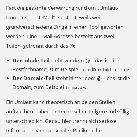
Fast die gesamte Verwirrung rund um „Umlaut-
Domains und E-Mail" entsteht, weil zwei
grundverschiedene Dinge in einen Topf geworfen
werden. Eine E-Mail-Adresse besteht aus zwei
Teilen, getrennt durch das @:
Der lokale Teil
steht
vor
dem @ – das ist der
Postfachname, zum Beispiel
in
.
info
info@firma.de
Der Domain-Teil
steht
hinter
dem @ – das ist die
Domain, zum Beispiel
.
firma.de
Ein Umlaut kann theoretisch an beiden Stellen
auftauchen – aber die technischen Folgen sind völlig
unterschiedlich. Genau hier trennt sich seriöse
Information von pauschaler Panikmache.