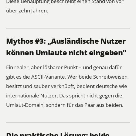
Diese Behauptung beschreibt einen Stand von vor
über zehn Jahren.
Mythos #3: „Ausländische Nutzer
können Umlaute nicht eingeben"
Ein realer, aber lösbarer Punkt – und genau dafür
gibt es die ASCII-Variante. Wer beide Schreibweisen
besitzt und sauber verknüpft, bedient deutsche wie
internationale Nutzer. Das spricht nicht gegen die
Umlaut-Domain, sondern für das Paar aus beiden.
Die praktische Lösung: beide