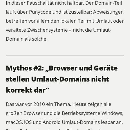
In dieser Pauschalität nicht haltbar. Der Domain-Teil
läuft über Punycode und ist zustellbar; Abweisungen
betreffen vor allem den lokalen Teil mit Umlaut oder
veraltete Zwischensysteme – nicht die Umlaut-
Domain als solche.
Mythos #2: „Browser und Geräte
stellen Umlaut-Domains nicht
korrekt dar"
Das war vor 2010 ein Thema. Heute zeigen alle
großen Browser und die Betriebssysteme Windows,
macOS, iOS und Android Umlaut-Domains lesbar an.