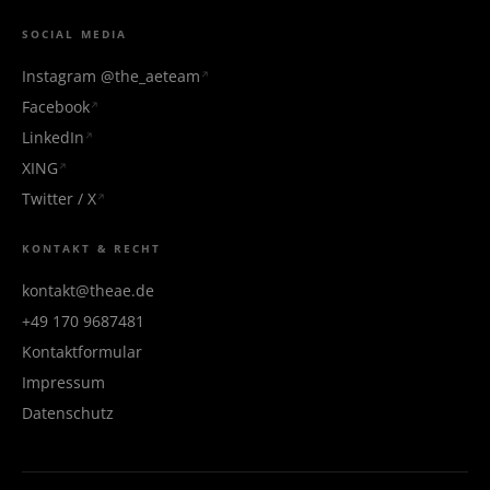
SOCIAL MEDIA
Instagram @the_aeteam
Facebook
LinkedIn
XING
Twitter / X
KONTAKT & RECHT
kontakt@theae.de
+49 170 9687481
Kontaktformular
Impressum
Datenschutz