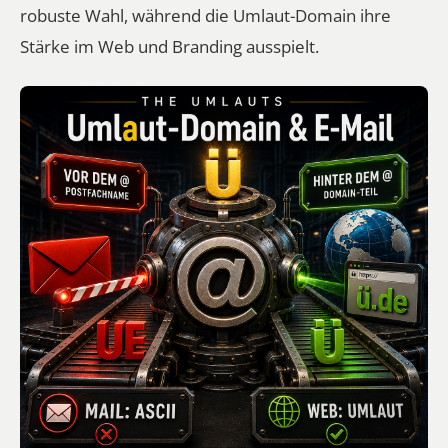
robuste Wahl, während die Umlaut-Domain ihre
Stärke im Web und Branding ausspielt.