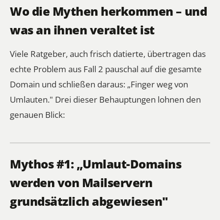
Wo die Mythen herkommen – und
was an ihnen veraltet ist
Viele Ratgeber, auch frisch datierte, übertragen das
echte Problem aus Fall 2 pauschal auf die gesamte
Domain und schließen daraus: „Finger weg von
Umlauten." Drei dieser Behauptungen lohnen den
genauen Blick:
Mythos #1: „Umlaut-Domains
werden von Mailservern
grundsätzlich abgewiesen"