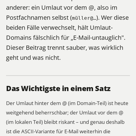
anderer: ein Umlaut
vor
dem @, also im
Postfachnamen selbst (
). Wer diese
müller@…
beiden Fälle verwechselt, hält Umlaut-
Domains fälschlich für „E-Mail-untauglich".
Dieser Beitrag trennt sauber, was wirklich
geht und was nicht.
Das Wichtigste in einem Satz
Der Umlaut hinter dem @ (im Domain-Teil) ist heute
weitgehend beherrschbar; der Umlaut vor dem @
(im lokalen Teil) bleibt riskant – und genau deshalb
ist die ASCII-Variante für E-Mail weiterhin die