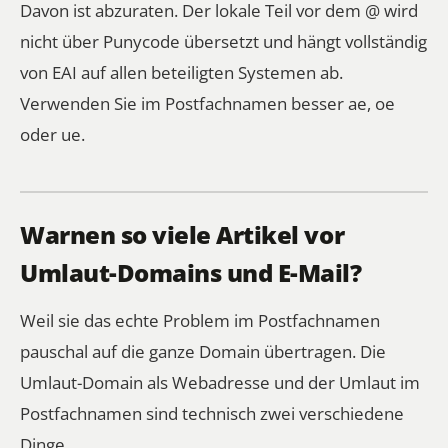
Davon ist abzuraten. Der lokale Teil vor dem @ wird
nicht über Punycode übersetzt und hängt vollständig
von EAI auf allen beteiligten Systemen ab.
Verwenden Sie im Postfachnamen besser ae, oe
oder ue.
Warnen so viele Artikel vor
Umlaut-Domains und E-Mail?
Weil sie das echte Problem im Postfachnamen
pauschal auf die ganze Domain übertragen. Die
Umlaut-Domain als Webadresse und der Umlaut im
Postfachnamen sind technisch zwei verschiedene
Dinge.