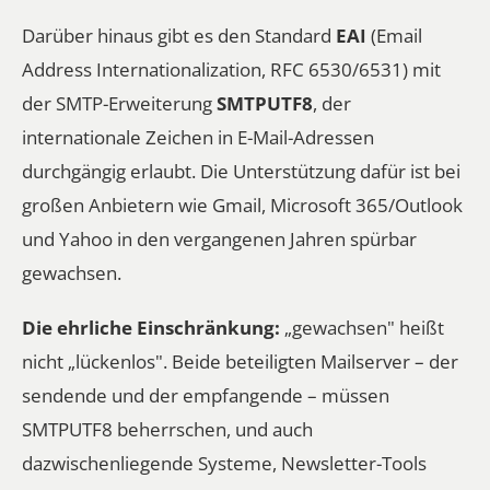
Darüber hinaus gibt es den Standard
EAI
(Email
Address Internationalization, RFC 6530/6531) mit
der SMTP-Erweiterung
SMTPUTF8
, der
internationale Zeichen in E-Mail-Adressen
durchgängig erlaubt. Die Unterstützung dafür ist bei
großen Anbietern wie Gmail, Microsoft 365/Outlook
und Yahoo in den vergangenen Jahren spürbar
gewachsen.
Die ehrliche Einschränkung:
„gewachsen" heißt
nicht „lückenlos". Beide beteiligten Mailserver – der
sendende und der empfangende – müssen
SMTPUTF8 beherrschen, und auch
dazwischenliegende Systeme, Newsletter-Tools