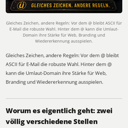
Gleiches Zeichen, andere Regeln: Vor dem @ bleibt ASCII für
E-Mail die robuste Wahl. Hinter dem @ kann die Umlaut-
Domain ihre Stärke für Web, Branding und
Wiedererkennung ausspielen.
Gleiches Zeichen, andere Regeln: Vor dem @ bleibt
ASCII für E-Mail die robuste Wahl. Hinter dem @
kann die Umlaut-Domain ihre Stärke für Web,
Branding und Wiedererkennung ausspielen.
Worum es eigentlich geht: zwei
völlig verschiedene Stellen