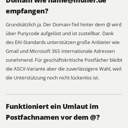
empfangen?
Grundsätzlich ja. Der Domain-Teil hinter dem @ wird
über Punycode aufgelöst und ist zustellbar. Dank
des EAI-Standards unterstützen große Anbieter wie
Gmail und Microsoft 365 internationale Adressen
zunehmend. Für geschäftskritische Postfächer bleibt
die ASCII-Variante aber die zuverlässigere Wahl, weil
die Unterstützung noch nicht lückenlos ist.
Funktioniert ein Umlaut im
Postfachnamen vor dem @?