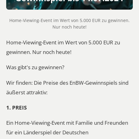
Home-Viewing-Event im Wert von 5.000 EUR zu gewinnen.
Nur noch heute!
Home-Viewing-Event im Wert von 5.000 EUR zu
gewinnen. Nur noch heute!
Was gibt's zu gewinnen?
Wir finden: Die Preise des EnBW-Gewinnspiels sind
äußerst attraktiv:
1. PREIS
Ein Home-Viewing-Event mit Familie und Freunden
für ein Länderspiel der Deutschen