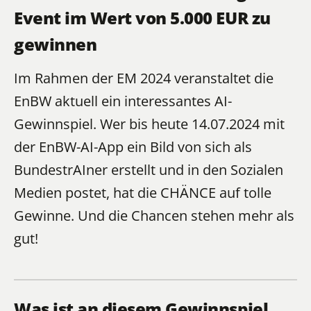
Event im Wert von 5.000 EUR zu
gewinnen
Im Rahmen der EM 2024 veranstaltet die
EnBW aktuell ein interessantes AI-
Gewinnspiel. Wer bis heute 14.07.2024 mit
der EnBW-AI-App ein Bild von sich als
BundestrAIner erstellt und in den Sozialen
Medien postet, hat die CHÄNCE auf tolle
Gewinne. Und die Chancen stehen mehr als
gut!
Was ist an diesem Gewinnspiel