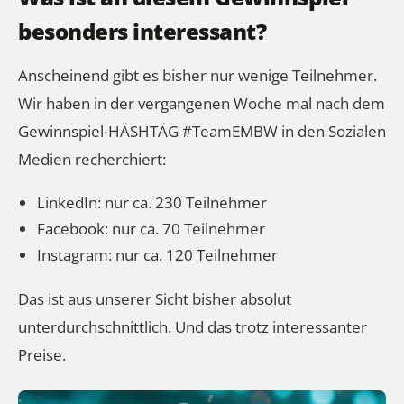
besonders interessant?
Anscheinend gibt es bisher nur wenige Teilnehmer.
Wir haben in der vergangenen Woche mal nach dem
Gewinnspiel-HÄSHTÄG #TeamEMBW in den Sozialen
Medien recherchiert:
LinkedIn: nur ca. 230 Teilnehmer
Facebook: nur ca. 70 Teilnehmer
Instagram: nur ca. 120 Teilnehmer
Das ist aus unserer Sicht bisher absolut
unterdurchschnittlich. Und das trotz interessanter
Preise.