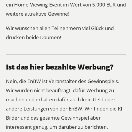
ein Home-Viewing-Event im Wert von 5.000 EUR und
weitere attraktive Gewinne!
Wir wünschen allen Teilnehmern viel Glück und
drücken beide Daumen!
Ist das hier bezahlte Werbung?
Nein, die EnBW ist Veranstalter des Gewinnspiels.
Wir wurden nicht beauftragt, dafür Werbung zu
machen und erhalten dafür auch kein Geld oder
andere Leistungen von der EnBW. Wir finden die KI-
Bilder und das gesamte Gewinnspiel aber
interessant genug, um darüber zu berichten.