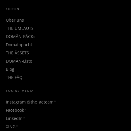
SEITEN
Über uns
THE UMLAUTS
DOMÄN-PÄCKs
Domainpacht
THE ÄSSETS
DOMÄN-Liste
Blog
THE FÄQ
SOCIAL MEDIA
Instagram @the_aeteam
Facebook
LinkedIn
XING