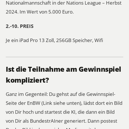
Nationalmannschaft in der Nations League – Herbst
2024. Im Wert von 5.000 Euro.
2.-10. PREIS
Je ein iPad Pro 13 Zoll, 256GB Speicher, Wifi
Ist die Teilnahme am Gewinnspiel
kompliziert?
Ganz im Gegenteil: Du gehst auf die Gewinnspiel-
Seite der EnBW (Link siehe unten), lädst dort ein Bild
von Dir hoch und startest die KI, die dann ein Bild
von Dir als BundestrAIner generiert. Dann postest