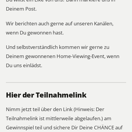
Deinem Post.
Wir berichten auch gerne auf unseren Kanälen,
wenn Du gewonnen hast.
Und selbstverständlich kommen wir gerne zu
Deinem gewonnenen Home-Viewing-Event, wenn
Du uns einlädst.
Hier der Teilnahmelink
Nimm jetzt teil über den Link (Hinweis: Der
Teilnahmelink ist mittlerweile abgelaufen.) am
Gewinnspiel teil und sichere Dir Deine CHÄNCE auf