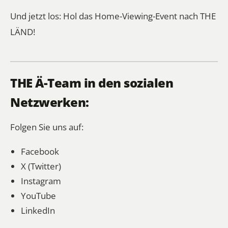
Und jetzt los: Hol das Home-Viewing-Event nach THE
LÄND!
THE Ä-Team in den sozialen
Netzwerken:
Folgen Sie uns auf:
Facebook
X (Twitter
)
Instagram
YouTube
LinkedIn