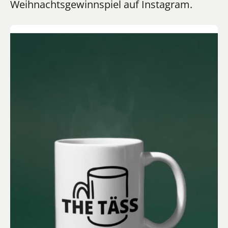
Weihnachtsgewinnspiel auf Instagram.