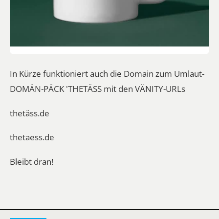
In Kürze funktioniert auch die Domain zum Umlaut-
DOMÄN-PÄCK 'THETÄSS mit den VÄNITY-URLs
thetäss.de
thetaess.de
Bleibt dran!