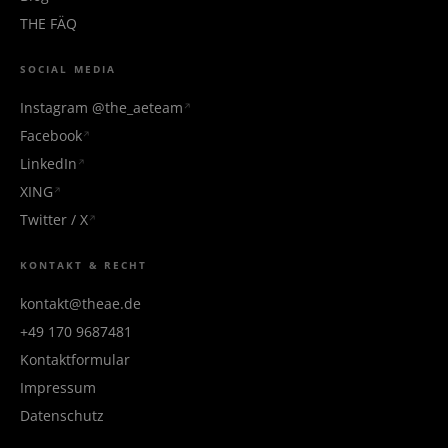
THE FÄQ
SOCIAL MEDIA
Instagram @the_aeteam
Facebook
LinkedIn
XING
Twitter / X
KONTAKT & RECHT
kontakt@theae.de
+49 170 9687481
Kontaktformular
Impressum
Datenschutz