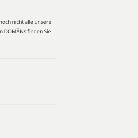
noch nicht alle unsere
ren DOMÄNs finden Sie