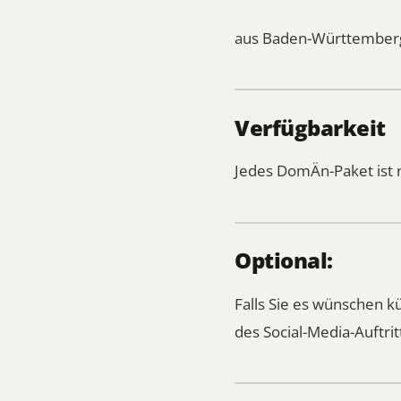
aus Baden-Württemberg
Verfügbarkeit
Jedes DomÄn-Paket ist 
Optional:
Falls Sie es wünschen 
des Social-Media-Auftrit