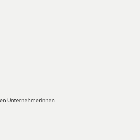
eren Unternehmerinnen