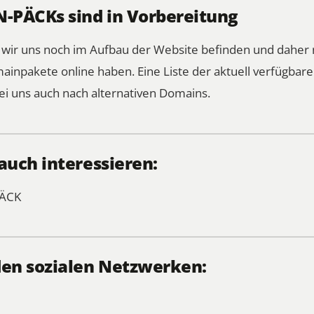
PÄCKs sind in Vorbereitung
s wir uns noch im Aufbau der Website befinden und daher 
mainpakete online haben.
Eine Liste der aktuell verfügba
ei uns auch nach alternativen Domains.
auch interessieren:
ÄCK
den sozialen Netzwerken: