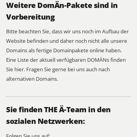
Weitere DomÄn-Pakete sind in
Vorbereitung
Bitte beachten Sie, dass wir uns noch im Aufbau der
Website befinden und daher noch nicht alle unsere
Domains als fertige Domainpakete online haben.
Eine Liste der aktuell verfügbaren DOMÄNs finden
Sie
hier
. Fragen Sie gerne bei uns auch nach
alternativen Domains.
Sie finden THE Ä-Team in den
sozialen Netzwerken:
Folgen Sie uns auf: