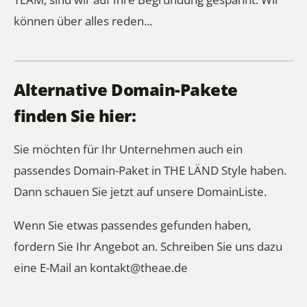
können über alles reden...
Alternative Domain-Pakete
finden Sie hier:
Sie möchten für Ihr Unternehmen auch ein
passendes Domain-Paket in THE LÄND Style haben.
Dann schauen Sie jetzt auf unsere
DomainListe
.
Wenn Sie etwas passendes gefunden haben,
fordern Sie Ihr Angebot an. Schreiben Sie uns dazu
eine E-Mail an
kontakt@theae.de