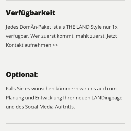
Verfügbarkeit
Jedes DomÄn-Paket ist als THE LÄND Style nur 1x
verfügbar. Wer zuerst kommt, mahlt zuerst!
Jetzt
Kontakt aufnehmen >>
Optional:
Falls Sie es wünschen kümmern wir uns auch um
Planung und Entwicklung Ihrer neuen LÄNDingpage
und des Social-Media-Auftritts.