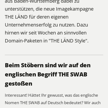
aus Baden-Württemberg dabei zu
unterstützen, die neue Imagekampagne
THE LÄND für deren eigenen
Unternehmenserfolg zu nutzen. Dazu
hirnen wir seit Wochen an sinnvollen
Domain-Paketen in "THE LÄND Style".
Beim Stöbern sind wir auf den
englischen Begriff THE SWAB
gestoßen
Interessant! Hättet Ihr gewusst, was das englische
Nomen THE SWAB auf Deutsch bedeutet? Wir auch