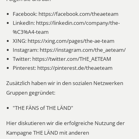
Facebook:
https://facebook.com/theaeteam
LinkedIn:
https://linkedin.com/company/the-
%C3%A4-team
XING:
https://xing.com/pages/the-ae-team
Instagram:
https://instagram.com/the_aeteam/
Twitter:
https://twitter.com/THE_AETEAM
Pinterest:
https://pinterest.de/theaeteam
Zusätzlich haben wir in den sozialen Netzwerken
Gruppen gegründet:
"THE FÄNS of THE LÄND"
Hier diskutieren wir die erfolgreiche Nutzung der
Kampagne THE LÄND mit anderen