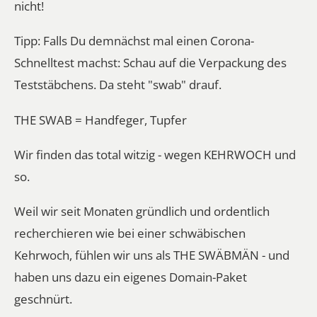
nicht!
Tipp: Falls Du demnächst mal einen Corona-
Schnelltest machst: Schau auf die Verpackung des
Teststäbchens. Da steht "swab" drauf.
THE SWAB = Handfeger, Tupfer
Wir finden das total witzig - wegen KEHRWOCH und
so.
Weil wir seit Monaten gründlich und ordentlich
recherchieren wie bei einer schwäbischen
Kehrwoch, fühlen wir uns als THE SWÄBMÄN - und
haben uns dazu ein eigenes Domain-Paket
geschnürt.