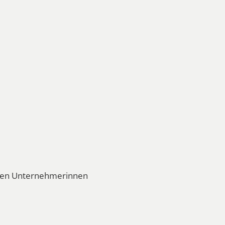
eren Unternehmerinnen