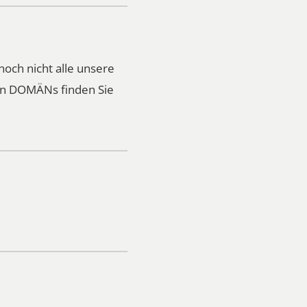
noch nicht alle unsere
ren DOMÄNs finden Sie