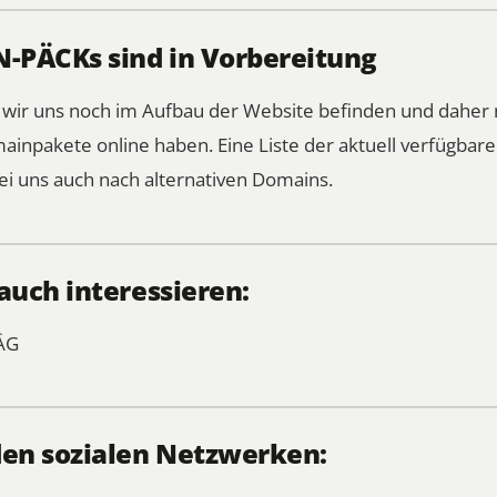
PÄCKs sind in Vorbereitung
s wir uns noch im Aufbau der Website befinden und daher 
mainpakete online haben.
Eine Liste der aktuell verfügba
ei uns auch nach alternativen Domains.
auch interessieren:
ÄG
den sozialen Netzwerken: