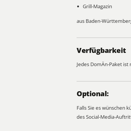
Grill-Magazin
aus Baden-Württemberg
Verfügbarkeit
Jedes DomÄn-Paket ist 
Optional:
Falls Sie es wünschen 
des Social-Media-Auftrit