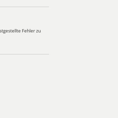
tgestellte Fehler zu