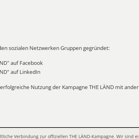
n den sozialen Netzwerken Gruppen gegründet:
ND" auf Facebook
ND" auf LinkedIn
ie erfolgreiche Nutzung der Kampagne THE LÄND mit and
altliche Verbindung zur offiziellen THE LÄND-Kampagne. Wir sind