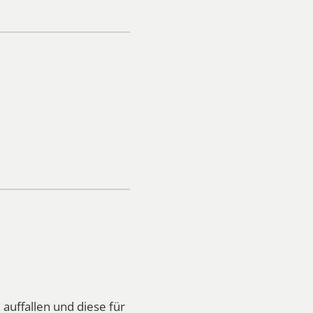
uffallen und diese für