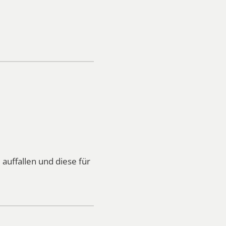
uffallen und diese für