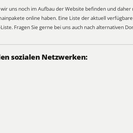
s wir uns noch im Aufbau der Website befinden und daher 
ainpakete online haben. Eine Liste der aktuell verfügba
Liste
. Fragen Sie gerne bei uns auch nach alternativen Do
den sozialen Netzwerken: