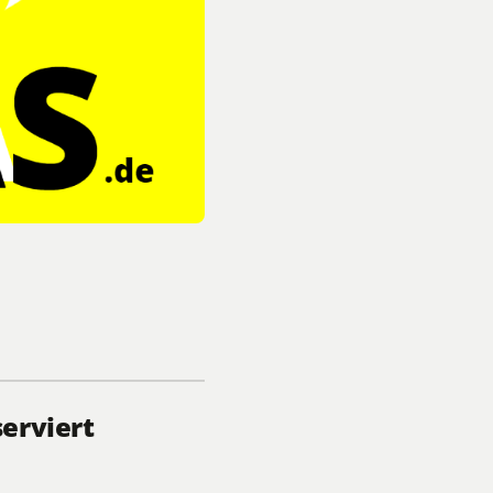
erviert