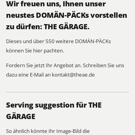
Wir freuen uns, Ihnen unser
neustes DOMÄN-PÄCKs vorstellen
zu dürfen: THE GÄRAGE.
Dieses und über 550 weitere DOMÄN-PÄCKs
können Sie
hier
pachten.
Fordern Sie jetzt Ihr Angebot an. Schreiben Sie uns
dazu eine E-Mail an
kontakt@theae.de
Serving suggestion für THE
GÄRAGE
So ähnlich könnte Ihr Image-Bild die