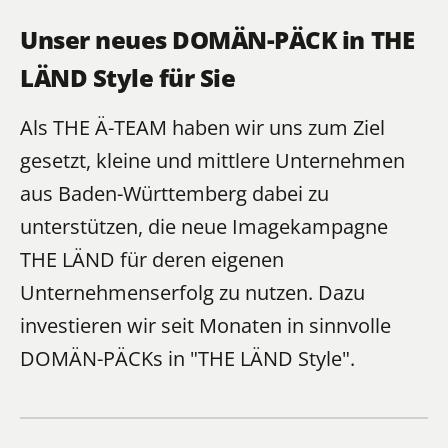
Unser neues DOMÄN-PÄCK in THE
LÄND Style für Sie
Als
THE Ä-TEAM
haben wir uns zum Ziel
gesetzt, kleine und mittlere Unternehmen
aus Baden-Württemberg dabei zu
unterstützen, die neue Imagekampagne
THE LÄND für deren eigenen
Unternehmenserfolg zu nutzen. Dazu
investieren wir seit Monaten in sinnvolle
DOMÄN-PÄCKs
in "THE LÄND Style".