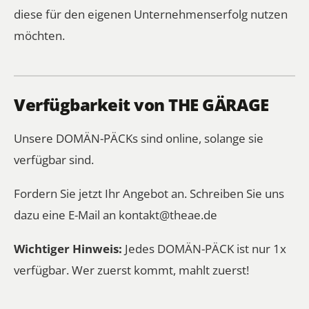
diese für den eigenen Unternehmenserfolg nutzen
möchten.
Verfügbarkeit von THE GÄRAGE
Unsere DOMÄN-PÄCKs sind online, solange sie
verfügbar sind.
Fordern Sie jetzt Ihr Angebot an. Schreiben Sie uns
dazu eine E-Mail an
kontakt@theae.de
Wichtiger Hinweis:
Jedes DOMÄN-PÄCK ist nur 1x
verfügbar. Wer zuerst kommt, mahlt zuerst!