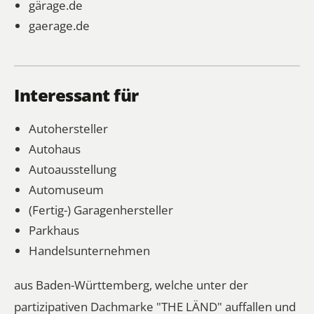
gärage.de
gaerage.de
Interessant für
Autohersteller
Autohaus
Autoausstellung
Automuseum
(Fertig-) Garagenhersteller
Parkhaus
Handelsunternehmen
aus Baden-Württemberg, welche unter der
partizipativen Dachmarke "THE LÄND" auffallen und