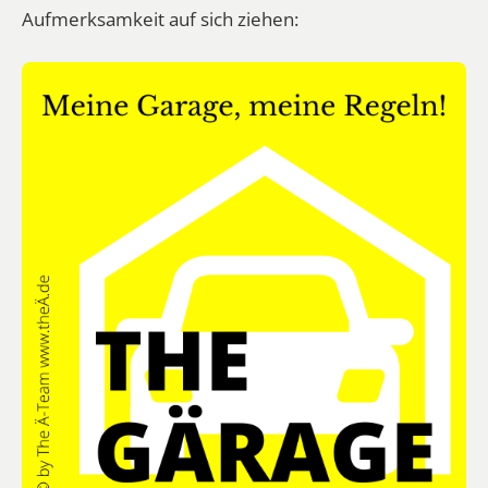
Aufmerksamkeit auf sich ziehen: