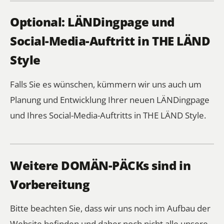
Optional: LÄNDingpage und
Social-Media-Auftritt in THE LÄND
Style
Falls Sie es wünschen, kümmern wir uns auch um
Planung und Entwicklung Ihrer neuen LÄNDingpage
und Ihres Social-Media-Auftritts in THE LÄND Style.
Weitere DOMÄN-PÄCKs sind in
Vorbereitung
Bitte beachten Sie, dass wir uns noch im Aufbau der
Website befinden und daher noch nicht alle unsere