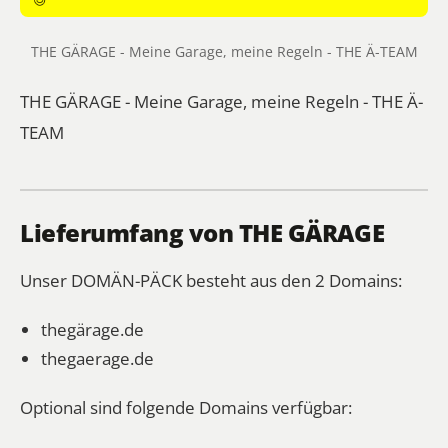
THE GÄRAGE - Meine Garage, meine Regeln - THE Ä-TEAM
THE GÄRAGE - Meine Garage, meine Regeln - THE Ä-
TEAM
Lieferumfang von THE GÄRAGE
Unser DOMÄN-PÄCK besteht aus den 2 Domains:
thegärage.de
thegaerage.de
Optional sind folgende Domains verfügbar: