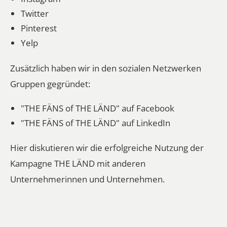
Twitter
Pinterest
Yelp
Zusätzlich haben wir in den sozialen Netzwerken
Gruppen gegründet:
"THE FÄNS of THE LÄND" auf Facebook
"THE FÄNS of THE LÄND" auf LinkedIn
Hier diskutieren wir die erfolgreiche Nutzung der
Kampagne THE LÄND mit anderen
Unternehmerinnen und Unternehmen.