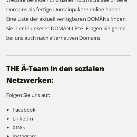
Domains als fertige Domainpakete online haben.
Eine Liste der aktuell verfügbaren DOMÄNs finden
Sie
hier in unserer DOMÄN-Liste
. Fragen Sie gerne
bei uns auch nach alternativen Domains.
THE Ä-Team in den sozialen
Netzwerken:
Folgen Sie uns auf:
Facebook
LinkedIn
XING
Instagram