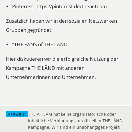
Pinterest:
https://pinterest.de/theaeteam
Zusätzlich haben wir in den sozialen Netzwerken
Gruppen gegründet:
"THE FÄNS of THE LÄND"
Hier diskutieren wir die erfolgreiche Nutzung der
Kampagne THE LÄND mit anderen
Unternehmerinnen und Unternehmen.
THE Ä-TEAM hat keine organisatorische oder
HINWEIS
inhaltliche Verbindung zur offiziellen THE LÄND-
Kampagne. Wir sind ein unabhängiges Projekt