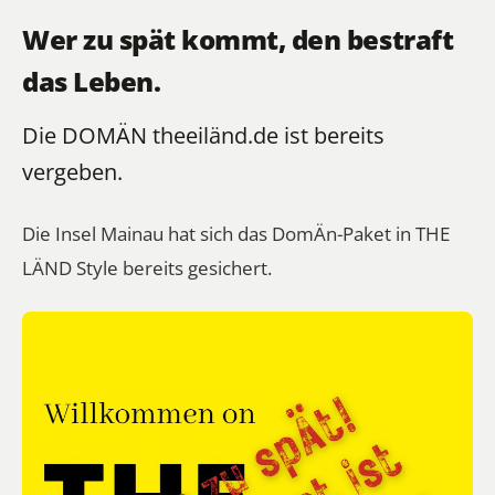
Wer zu spät kommt, den bestraft
das Leben.
Die DOMÄN theeiländ.de ist bereits
vergeben.
Die
Insel Mainau
hat sich das DomÄn-Paket in THE
LÄND Style bereits gesichert.