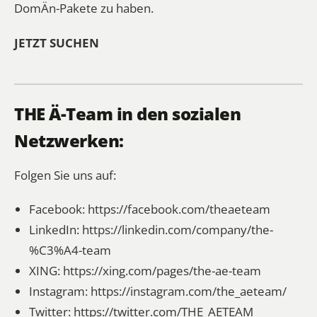
DomÄn-Pakete zu haben.
JETZT SUCHEN
THE Ä-Team in den sozialen
Netzwerken:
Folgen Sie uns auf:
Facebook:
https://facebook.com/theaeteam
LinkedIn:
https://linkedin.com/company/the-
%C3%A4-team
XING:
https://xing.com/pages/the-ae-team
Instagram:
https://instagram.com/the_aeteam/
Twitter:
https://twitter.com/THE_AETEAM