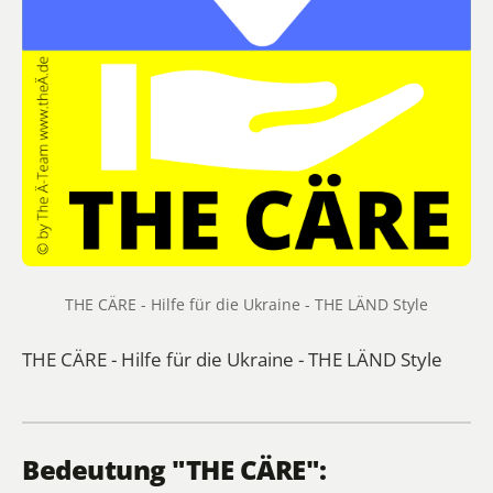
THE CÄRE - Hilfe für die Ukraine - THE LÄND Style
THE CÄRE - Hilfe für die Ukraine - THE LÄND Style
Bedeutung "THE CÄRE":