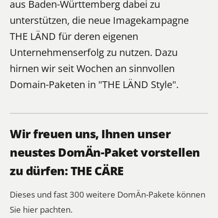
aus Baden-Württemberg dabei zu
unterstützen, die neue Imagekampagne
THE LÄND für deren eigenen
Unternehmenserfolg zu nutzen. Dazu
hirnen wir seit Wochen an sinnvollen
Domain-Paketen
in "THE LÄND Style".
Wir freuen uns, Ihnen unser
neustes DomÄn-Paket vorstellen
zu dürfen: THE CÄRE
Dieses und fast 300 weitere DomÄn-Pakete können
Sie hier pachten.