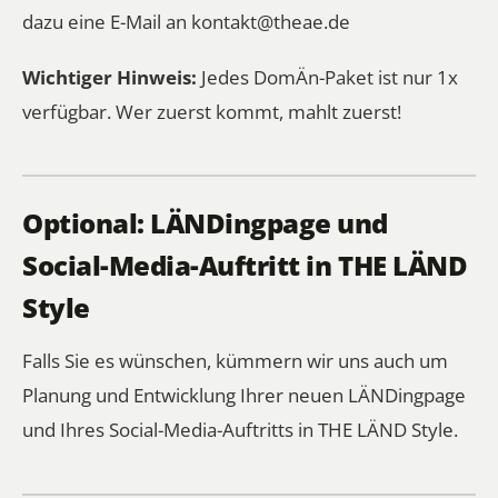
dazu eine E-Mail an
kontakt@theae.de
Wichtiger Hinweis:
Jedes DomÄn-Paket ist nur 1x
verfügbar. Wer zuerst kommt, mahlt zuerst!
Optional: LÄNDingpage und
Social-Media-Auftritt in THE LÄND
Style
Falls Sie es wünschen, kümmern wir uns auch um
Planung und Entwicklung Ihrer neuen LÄNDingpage
und Ihres Social-Media-Auftritts in THE LÄND Style.