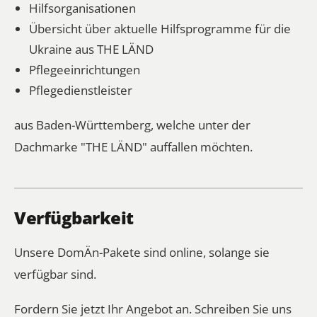
Hilfsorganisationen
Übersicht über aktuelle Hilfsprogramme für die
Ukraine aus THE LÄND
Pflegeeinrichtungen
Pflegedienstleister
aus Baden-Württemberg, welche unter der
Dachmarke "THE LÄND" auffallen möchten.
Verfügbarkeit
Unsere DomÄn-Pakete sind online, solange sie
verfügbar sind.
Fordern Sie jetzt Ihr Angebot an. Schreiben Sie uns