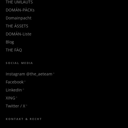
THE UMLAUTS
DOMÄN-PÄCKs
Domainpacht
THE ÄSSETS
DOMÄN-Liste
Blog
THE FÄQ
SOCIAL MEDIA
Instagram @the_aeteam
Facebook
LinkedIn
XING
Twitter / X
KONTAKT & RECHT