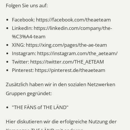
Folgen Sie uns auf:
Facebook:
https://facebook.com/theaeteam
LinkedIn:
https://linkedin.com/company/the-
%C3%A4-team
XING:
https://xing.com/pages/the-ae-team
Instagram:
https://instagram.com/the_aeteam/
Twitter:
https://twitter.com/THE_AETEAM
Pinterest:
https://pinterest.de/theaeteam
Zusätzlich haben wir in den sozialen Netzwerken
Gruppen gegründet:
"THE FÄNS of THE LÄND"
Hier diskutieren wir die erfolgreiche Nutzung der