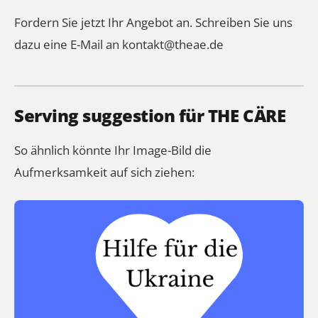
Fordern Sie jetzt Ihr Angebot an. Schreiben Sie uns
dazu eine E-Mail an
kontakt@theae.de
Serving suggestion für THE CÄRE
So ähnlich könnte Ihr Image-Bild die
Aufmerksamkeit auf sich ziehen: