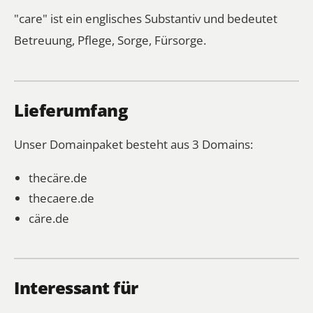
"care" ist ein englisches Substantiv und bedeutet
Betreuung, Pflege, Sorge, Fürsorge.
Lieferumfang
Unser Domainpaket besteht aus 3 Domains:
thecäre.de
thecaere.de
cäre.de
Interessant für