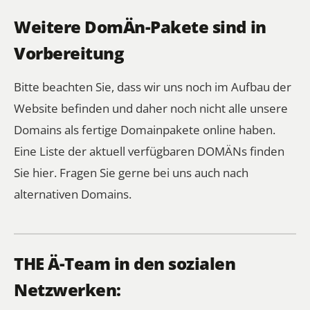
Weitere DomÄn-Pakete sind in
Vorbereitung
Bitte beachten Sie, dass wir uns noch im Aufbau der
Website befinden und daher noch nicht alle unsere
Domains als fertige Domainpakete online haben.
Eine Liste der aktuell verfügbaren DOMÄNs finden
Sie
hier
. Fragen Sie gerne bei uns auch nach
alternativen Domains.
THE Ä-Team in den sozialen
Netzwerken: