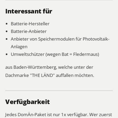
Interessant für
Batterie-Hersteller
Batterie-Anbieter
Anbieter von Speichermodulen für Photovoltaik-
Anlagen
Umweltschützer (wegen Bat = Fledermaus)
aus Baden-Württemberg, welche unter der
Dachmarke "THE LÄND" auffallen möchten.
Verfügbarkeit
Jedes DomÄn-Paket ist nur 1x verfügbar. Wer zuerst