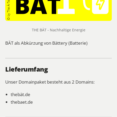
THE BÄT - Nachhaltige Energie
BÄT als Abkürzung von Bättery (Batterie)
Lieferumfang
Unser Domainpaket besteht aus 2 Domains:
thebät.de
thebaet.de