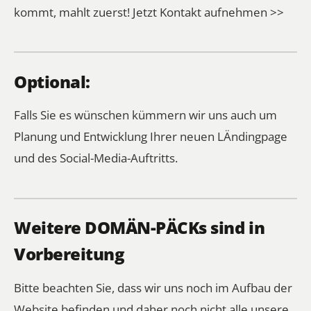
kommt, mahlt zuerst!
Jetzt Kontakt aufnehmen >>
Optional:
Falls Sie es wünschen kümmern wir uns auch um
Planung und Entwicklung Ihrer neuen LÄndingpage
und des Social-Media-Auftritts.
Weitere DOMÄN-PÄCKs sind in
Vorbereitung
Bitte beachten Sie, dass wir uns noch im Aufbau der
Website befinden und daher noch nicht alle unsere