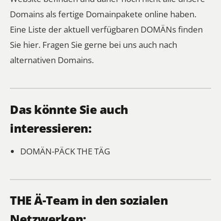
Domains als fertige Domainpakete online haben.
Eine Liste der aktuell verfügbaren DOMÄNs finden
Sie hier.
Fragen Sie gerne bei uns auch nach
alternativen Domains.
Das könnte Sie auch
interessieren:
DOMÄN-PÄCK
THE TÄG
THE Ä-Team in den sozialen
Netzwerken: