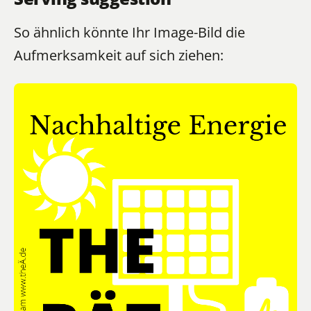
So ähnlich könnte Ihr Image-Bild die
Aufmerksamkeit auf sich ziehen: