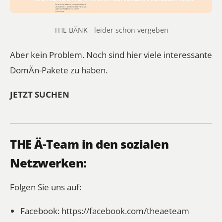
THE BÄNK - leider schon vergeben
Aber kein Problem. Noch sind hier viele interessante
DomÄn-Pakete zu haben.
JETZT SUCHEN
THE Ä-Team in den sozialen
Netzwerken:
Folgen Sie uns auf:
Facebook:
https://facebook.com/theaeteam