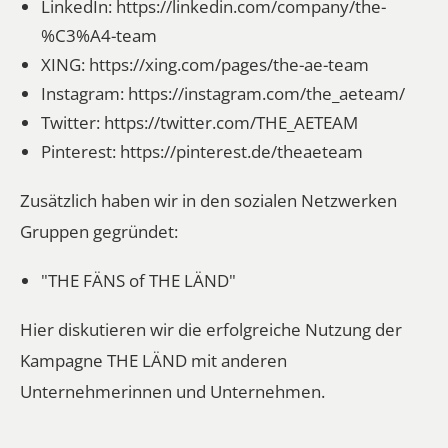
LinkedIn:
https://linkedin.com/company/the-
%C3%A4-team
XING:
https://xing.com/pages/the-ae-team
Instagram:
https://instagram.com/the_aeteam/
Twitter:
https://twitter.com/THE_AETEAM
Pinterest:
https://pinterest.de/theaeteam
Zusätzlich haben wir in den sozialen Netzwerken
Gruppen gegründet:
"THE FÄNS of THE LÄND"
Hier diskutieren wir die erfolgreiche Nutzung der
Kampagne THE LÄND mit anderen
Unternehmerinnen und Unternehmen.