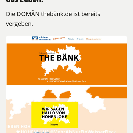
Die DOMÄN thebänk.de ist bereits
vergeben.