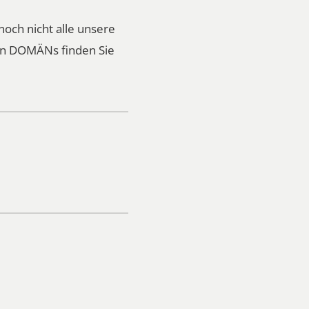
noch nicht alle unsere
ren DOMÄNs finden Sie