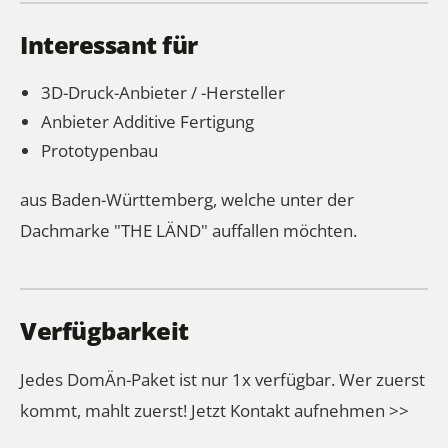
Interessant für
3D-Druck-Anbieter / -Hersteller
Anbieter Additive Fertigung
Prototypenbau
aus Baden-Württemberg, welche unter der
Dachmarke "THE LÄND" auffallen möchten.
Verfügbarkeit
Jedes DomÄn-Paket ist nur 1x verfügbar. Wer zuerst
kommt, mahlt zuerst!
Jetzt Kontakt aufnehmen >>