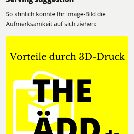
So ähnlich könnte Ihr Image-Bild die
Aufmerksamkeit auf sich ziehen: