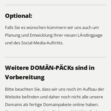
Optional:
Falls Sie es wünschen kümmern wir uns auch um
Planung und Entwicklung Ihrer neuen LÄndingpage
und des Social-Media-Auftritts.
Weitere DOMÄN-PÄCKs sind in
Vorbereitung
Bitte beachten Sie, dass wir uns noch im Aufbau der
Website befinden und daher noch nicht alle unsere
Domains als fertige Domainpakete online haben.