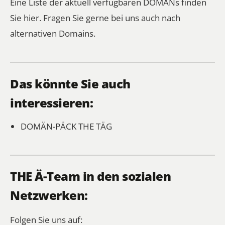
Eine Liste der aktuell verfügbaren DOMÄNs finden
Sie hier.
Fragen Sie gerne bei uns auch nach
alternativen Domains.
Das könnte Sie auch
interessieren:
DOMÄN-PÄCK
THE TÄG
THE Ä-Team in den sozialen
Netzwerken:
Folgen Sie uns auf: