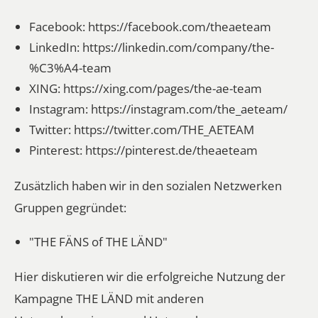
Facebook:
https://facebook.com/theaeteam
LinkedIn:
https://linkedin.com/company/the-
%C3%A4-team
XING:
https://xing.com/pages/the-ae-team
Instagram:
https://instagram.com/the_aeteam/
Twitter:
https://twitter.com/THE_AETEAM
Pinterest:
https://pinterest.de/theaeteam
Zusätzlich haben wir in den sozialen Netzwerken
Gruppen gegründet:
"THE FÄNS of THE LÄND"
Hier diskutieren wir die erfolgreiche Nutzung der
Kampagne THE LÄND mit anderen