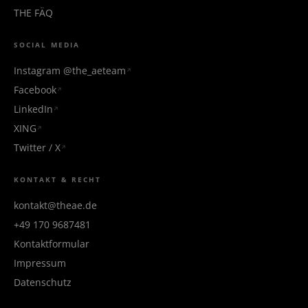
THE FÄQ
SOCIAL MEDIA
Instagram @the_aeteam
Facebook
LinkedIn
XING
Twitter / X
KONTAKT & RECHT
kontakt@theae.de
+49 170 9687481
Kontaktformular
Impressum
Datenschutz