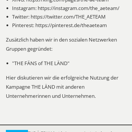
Instagram:
https://instagram.com/the_aeteam/
Twitter:
https://twitter.com/THE_AETEAM
Pinterest:
https://pinterest.de/theaeteam
Zusätzlich haben wir in den sozialen Netzwerken
Gruppen gegründet:
"THE FÄNS of THE LÄND"
Hier diskutieren wir die erfolgreiche Nutzung der
Kampagne THE LÄND mit anderen
Unternehmerinnen und Unternehmen.