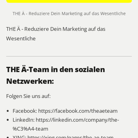
THE Ä - Reduziere Dein Marketing auf das Wesentliche
THE Ä - Reduziere Dein Marketing auf das
Wesentliche
THE Ä-Team in den sozialen
Netzwerken:
Folgen Sie uns auf:
Facebook:
https://facebook.com/theaeteam
LinkedIn:
https://linkedin.com/company/the-
%C3%A4-team
XING:
https://xing.com/pages/the-ae-team