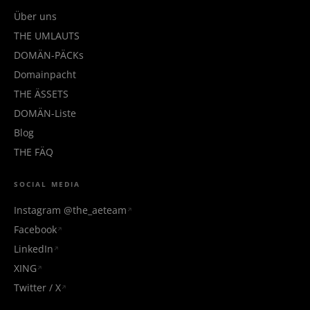
Über uns
THE UMLAUTS
DOMÄN-PÄCKs
Domainpacht
THE ÄSSETS
DOMÄN-Liste
Blog
THE FÄQ
SOCIAL MEDIA
Instagram @the_aeteam
Facebook
LinkedIn
XING
Twitter / X