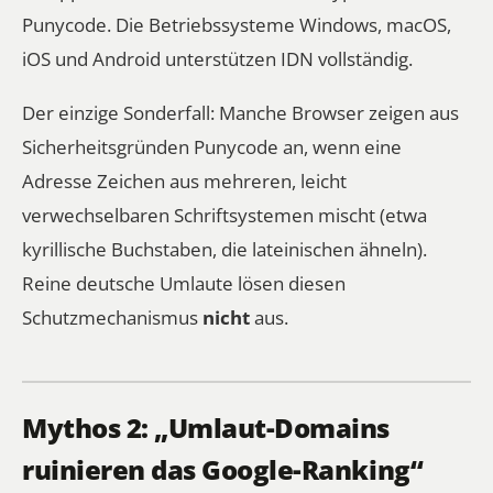
Punycode. Die Betriebssysteme Windows, macOS,
iOS und Android unterstützen IDN vollständig.
Der einzige Sonderfall: Manche Browser zeigen aus
Sicherheitsgründen Punycode an, wenn eine
Adresse Zeichen aus
mehreren, leicht
verwechselbaren
Schriftsystemen mischt (etwa
kyrillische Buchstaben, die lateinischen ähneln).
Reine deutsche Umlaute lösen diesen
Schutzmechanismus
nicht
aus.
Mythos 2: „Umlaut-Domains
ruinieren das Google-Ranking“