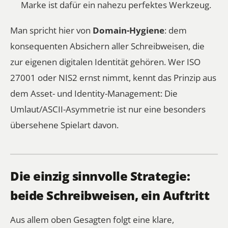
Marke ist dafür ein nahezu perfektes Werkzeug.
Man spricht hier von
Domain-Hygiene
: dem
konsequenten Absichern aller Schreibweisen, die
zur eigenen digitalen Identität gehören. Wer ISO
27001 oder NIS2 ernst nimmt, kennt das Prinzip aus
dem Asset- und Identity-Management: Die
Umlaut/ASCII-Asymmetrie ist nur eine besonders
übersehene Spielart davon.
Die einzig sinnvolle Strategie:
beide Schreibweisen, ein Auftritt
Aus allem oben Gesagten folgt eine klare,