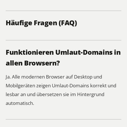
Häufige Fragen (FAQ)
Funktionieren Umlaut-Domains in
allen Browsern?
Ja. Alle modernen Browser auf Desktop und
Mobilgeräten zeigen Umlaut-Domains korrekt und
lesbar an und übersetzen sie im Hintergrund
automatisch.