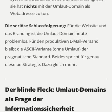
sie hat
nichts
mit der Umlaut-Domain als
Webadresse zu tun.
Die seriöse Schlussfolgerung:
Für die Website und
das Branding ist die Umlaut-Domain heute
problemlos. Für den produktiven E-Mail-Versand
bleibt die ASCII-Variante (ohne Umlaut) der
pragmatische Standard. Beides spricht für genau
dieselbe Strategie. Dazu gleich mehr.
Der blinde Fleck: Umlaut-Domains
als Frage der
Informationssicherheit