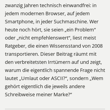
zwanzig Jahren technisch einwandfrei: in
jedem modernen Browser, auf jedem
Smartphone, in jeder Suchmaschine. Wer
heute noch hört, sie seien „ein Problem“
oder „nicht empfehlenswert“, liest meist
Ratgeber, die einen Wissensstand von 2008
transportieren. Dieser Beitrag räumt mit
den verbreitetsten Irrtümern auf und zeigt,
warum die eigentlich spannende Frage nicht
lautet
„Umlaut oder ASCII?“
, sondern
„Wem
gehört eigentlich die jeweils andere
Schreibweise meiner Marke?“