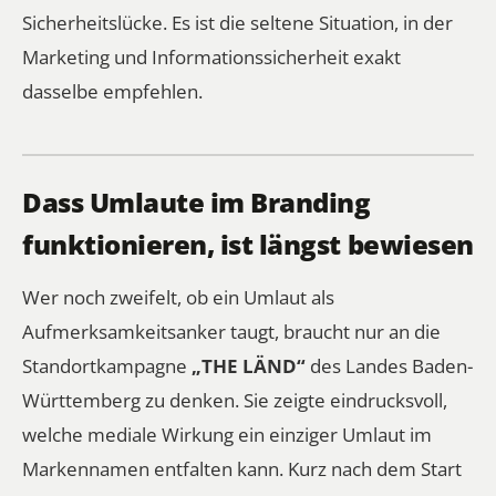
Sicherheitslücke. Es ist die seltene Situation, in der
Marketing und Informationssicherheit exakt
dasselbe empfehlen.
Dass Umlaute im Branding
funktionieren, ist längst bewiesen
Wer noch zweifelt, ob ein Umlaut als
Aufmerksamkeitsanker taugt, braucht nur an die
Standortkampagne
„THE LÄND“
des Landes Baden-
Württemberg zu denken. Sie zeigte eindrucksvoll,
welche mediale Wirkung ein einziger Umlaut im
Markennamen entfalten kann. Kurz nach dem Start