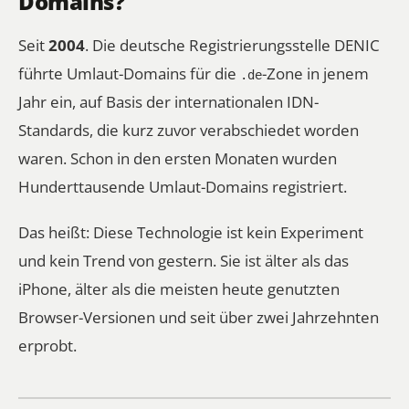
Domains?
Seit
2004
. Die deutsche Registrierungsstelle DENIC
führte Umlaut-Domains für die
-Zone in jenem
.de
Jahr ein, auf Basis der internationalen IDN-
Standards, die kurz zuvor verabschiedet worden
waren. Schon in den ersten Monaten wurden
Hunderttausende Umlaut-Domains registriert.
Das heißt: Diese Technologie ist kein Experiment
und kein Trend von gestern. Sie ist älter als das
iPhone, älter als die meisten heute genutzten
Browser-Versionen und seit über zwei Jahrzehnten
erprobt.