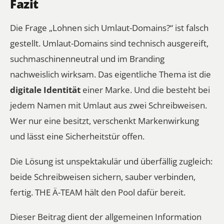
Fazit
Die Frage „Lohnen sich Umlaut-Domains?“ ist falsch
gestellt. Umlaut-Domains sind technisch ausgereift,
suchmaschinenneutral und im Branding
nachweislich wirksam. Das eigentliche Thema ist die
digitale Identität
einer Marke. Und die besteht bei
jedem Namen mit Umlaut aus zwei Schreibweisen.
Wer nur eine besitzt, verschenkt Markenwirkung
und lässt eine Sicherheitstür offen.
Die Lösung ist unspektakulär und überfällig zugleich:
beide Schreibweisen sichern, sauber verbinden,
fertig.
THE Ä-TEAM hält den Pool dafür bereit
.
Dieser Beitrag dient der allgemeinen Information