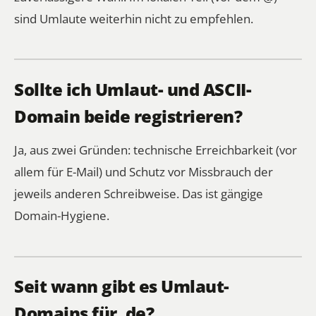
sind Umlaute weiterhin nicht zu empfehlen.
Sollte ich Umlaut- und ASCII-
Domain beide registrieren?
Ja, aus zwei Gründen: technische Erreichbarkeit (vor
allem für E-Mail) und Schutz vor Missbrauch der
jeweils anderen Schreibweise. Das ist gängige
Domain-Hygiene.
Seit wann gibt es Umlaut-
Domains für .de?