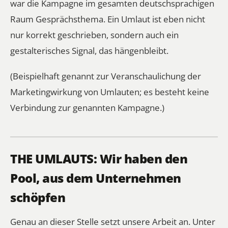
war die Kampagne im gesamten deutschsprachigen
Raum Gesprächsthema. Ein Umlaut ist eben nicht
nur korrekt geschrieben, sondern auch ein
gestalterisches Signal, das hängenbleibt.
(Beispielhaft genannt zur Veranschaulichung der
Marketingwirkung von Umlauten; es besteht keine
Verbindung zur genannten Kampagne.)
THE UMLAUTS: Wir haben den
Pool, aus dem Unternehmen
schöpfen
Genau an dieser Stelle setzt unsere Arbeit an. Unter