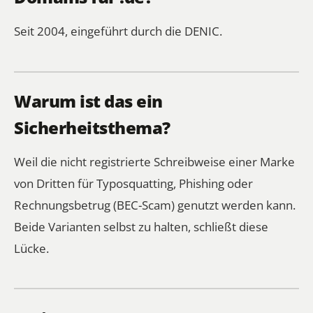
Seit 2004, eingeführt durch die DENIC.
Warum ist das ein
Sicherheitsthema?
Weil die nicht registrierte Schreibweise einer Marke
von Dritten für Typosquatting, Phishing oder
Rechnungsbetrug (BEC-Scam) genutzt werden kann.
Beide Varianten selbst zu halten, schließt diese
Lücke.