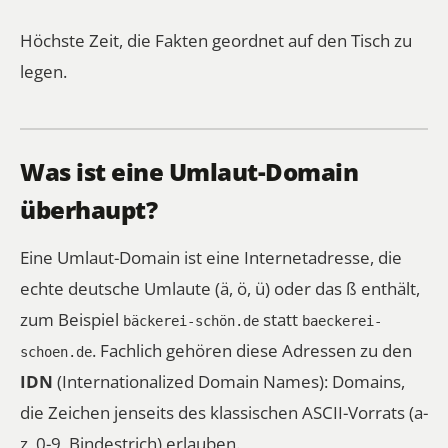
Höchste Zeit, die Fakten geordnet auf den Tisch zu
legen.
Was ist eine Umlaut-Domain
überhaupt?
Eine Umlaut-Domain ist eine Internetadresse, die
echte deutsche Umlaute (ä, ö, ü) oder das ß enthält,
zum Beispiel
statt
bäckerei-schön.de
baeckerei-
. Fachlich gehören diese Adressen zu den
schoen.de
IDN
(Internationalized Domain Names): Domains,
die Zeichen jenseits des klassischen ASCII-Vorrats (a-
z, 0-9, Bindestrich) erlauben.