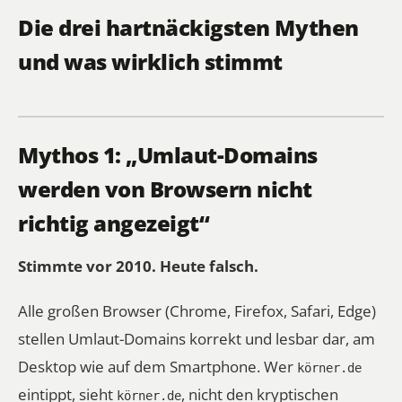
Die drei hartnäckigsten Mythen
und was wirklich stimmt
Mythos 1: „Umlaut-Domains
werden von Browsern nicht
richtig angezeigt“
Stimmte vor 2010. Heute falsch.
Alle großen Browser (Chrome, Firefox, Safari, Edge)
stellen Umlaut-Domains korrekt und lesbar dar, am
Desktop wie auf dem Smartphone. Wer
körner.de
eintippt, sieht
, nicht den kryptischen
körner.de