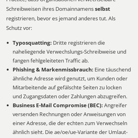
Schreibweisen ihres Domainnamens
selbst
registrieren, bevor es jemand anderes tut. Als
Schutz vor:
Typosquatting:
Dritte registrieren die
naheliegende Verwechslungs-Schreibweise und
fangen fehlgeleiteten Traffic ab.
Phishing & Markenmissbrauch:
Eine täuschend
ähnliche Adresse wird genutzt, um Kunden oder
Mitarbeitende auf gefälschte Seiten zu locken
und Zugangsdaten oder Zahlungen abzugreifen.
Business E-Mail Compromise (BEC):
Angreifer
versenden Rechnungen oder Anweisungen von
einer Adresse, die der echten zum Verwechseln
ähnlich sieht. Die ae/oe/ue-Variante der Umlaut-