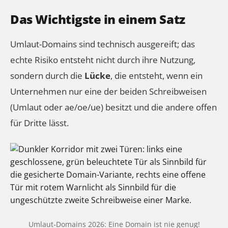
Das Wichtigste in einem Satz
Umlaut-Domains sind technisch ausgereift; das
echte Risiko entsteht nicht durch ihre Nutzung,
sondern durch die
Lücke
, die entsteht, wenn ein
Unternehmen nur eine der beiden Schreibweisen
(Umlaut
oder
ae/oe/ue) besitzt und die andere offen
für Dritte lässt.
Umlaut-Domains 2026: Eine Domain ist nie genug!