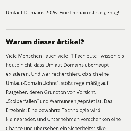
Umlaut-Domains 2026: Eine Domain ist nie genug!
Warum dieser Artikel?
Viele Menschen - auch viele IT-Fachleute - wissen bis
heute nicht, dass Umlaut-Domains überhaupt
existieren. Und wer recherchiert, ob sich eine
Umlaut-Domain „lohnt“, stößt regelmäßig auf
Ratgeber, deren Grundton von Vorsicht,
„Stolperfallen“ und Warnungen geprägt ist. Das
Ergebnis: Eine bewährte Technologie wird
kleingeredet, und Unternehmen verschenken eine
Chance und übersehen ein Sicherheitsrisiko.