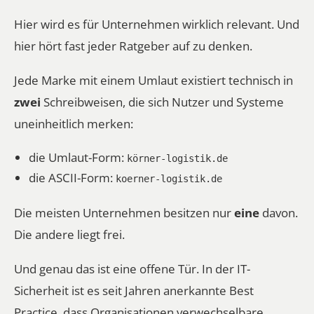
Hier wird es für Unternehmen wirklich relevant. Und
hier hört fast jeder Ratgeber auf zu denken.
Jede Marke mit einem Umlaut existiert technisch in
zwei
Schreibweisen, die sich Nutzer und Systeme
uneinheitlich merken:
die Umlaut-Form:
körner-logistik.de
die ASCII-Form:
koerner-logistik.de
Die meisten Unternehmen besitzen nur
eine
davon.
Die andere liegt frei.
Und genau das ist eine offene Tür. In der IT-
Sicherheit ist es seit Jahren anerkannte Best
Practice, dass Organisationen verwechselbare