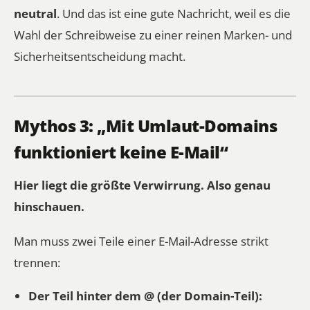
neutral
. Und das ist eine gute Nachricht, weil es die
Wahl der Schreibweise zu einer reinen Marken- und
Sicherheitsentscheidung macht.
Mythos 3: „Mit Umlaut-Domains
funktioniert keine E-Mail“
Hier liegt die größte Verwirrung. Also genau
hinschauen.
Man muss zwei Teile einer E-Mail-Adresse strikt
trennen:
Der Teil hinter dem @ (der Domain-Teil):