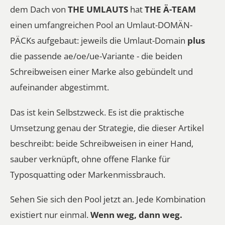
dem Dach von
THE UMLAUTS
hat
THE Ä-TEAM
einen umfangreichen Pool an Umlaut-DOMÄN-
PÄCKs aufgebaut: jeweils die Umlaut-Domain
plus
die passende ae/oe/ue-Variante - die beiden
Schreibweisen einer Marke also gebündelt und
aufeinander abgestimmt.
Das ist kein Selbstzweck. Es ist die praktische
Umsetzung genau der Strategie, die dieser Artikel
beschreibt: beide Schreibweisen in einer Hand,
sauber verknüpft, ohne offene Flanke für
Typosquatting oder Markenmissbrauch.
Sehen Sie sich den Pool jetzt an
. Jede Kombination
existiert nur einmal.
Wenn weg, dann weg.