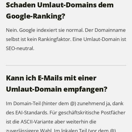
Schaden Umlaut-Domains dem
Google-Ranking?
Nein. Google indexiert sie normal. Der Domainname
selbst ist kein Rankingfaktor. Eine Umlaut-Domain ist
SEO-neutral.
Kann ich E-Mails mit einer
Umlaut-Domain empfangen?
Im Domain-Teil (hinter dem @) zunehmend ja, dank
des EAI-Standards. Für geschäftskritische Postfächer
ist die ASCII-Variante aber weiterhin die
zuverlässigere Wahl. Im lokalen Teil (vor dem @)