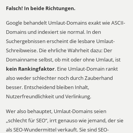
Falsch! In beide Richtungen.
Google behandelt Umlaut-Domains exakt wie ASCII-
Domains und indexiert sie normal. In den
Suchergebnissen erscheint die lesbare Umlaut-
Schreibweise. Die ehrliche Wahrheit dazu: Der
Domainname selbst, ob mit oder ohne Umlaut, ist
kein Rankingfaktor
. Eine Umlaut-Domain rankt
also weder schlechter noch durch Zauberhand
besser. Entscheidend bleiben Inhalt,
Nutzerfreundlichkeit und Verlinkung.
Wer also behauptet, Umlaut-Domains seien
„schlecht für SEO“, irrt genauso wie jemand, der sie
als SEO-Wundermittel verkauft. Sie sind SEO-