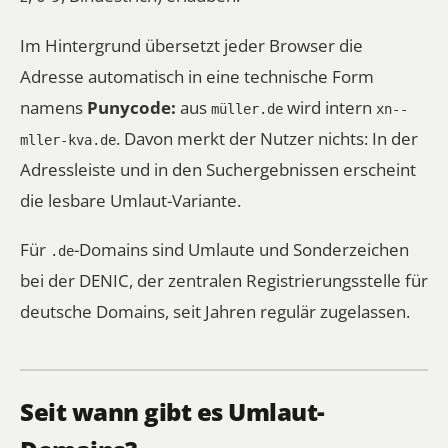
Im Hintergrund übersetzt jeder Browser die
Adresse automatisch in eine technische Form
namens
Punycode:
aus
wird intern
müller.de
xn--
. Davon merkt der Nutzer nichts: In der
mller-kva.de
Adressleiste und in den Suchergebnissen erscheint
die lesbare Umlaut-Variante.
Für
-Domains sind Umlaute und Sonderzeichen
.de
bei der DENIC, der zentralen Registrierungsstelle für
deutsche Domains, seit Jahren regulär zugelassen.
Seit wann gibt es Umlaut-