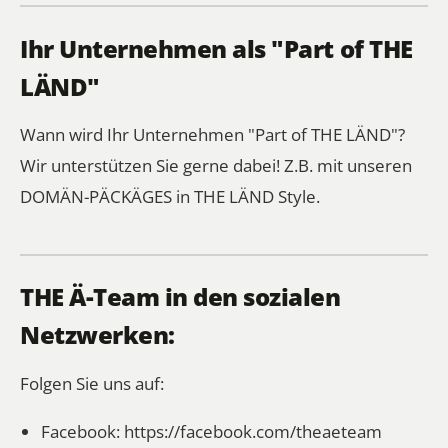
Ihr Unternehmen als "Part of THE
LÄND"
Wann wird Ihr Unternehmen "Part of THE LÄND"?
Wir unterstützen Sie gerne dabei! Z.B. mit unseren
DOMÄN-PÄCKÄGES in THE LÄND Style.
THE Ä-Team in den sozialen
Netzwerken:
Folgen Sie uns auf:
Facebook:
https://facebook.com/theaeteam