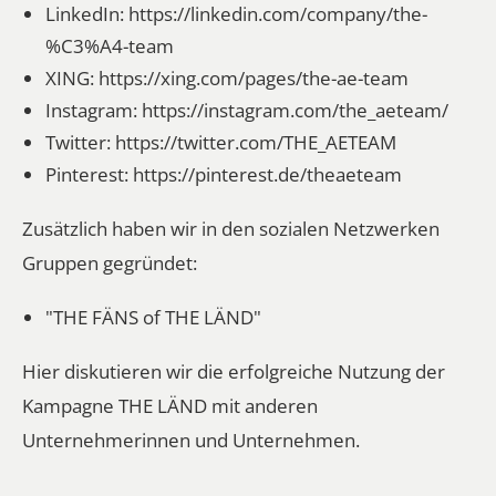
LinkedIn:
https://linkedin.com/company/the-
%C3%A4-team
XING:
https://xing.com/pages/the-ae-team
Instagram:
https://instagram.com/the_aeteam/
Twitter:
https://twitter.com/THE_AETEAM
Pinterest:
https://pinterest.de/theaeteam
Zusätzlich haben wir in den sozialen Netzwerken
Gruppen gegründet:
"THE FÄNS of THE LÄND"
Hier diskutieren wir die erfolgreiche Nutzung der
Kampagne THE LÄND mit anderen
Unternehmerinnen und Unternehmen.