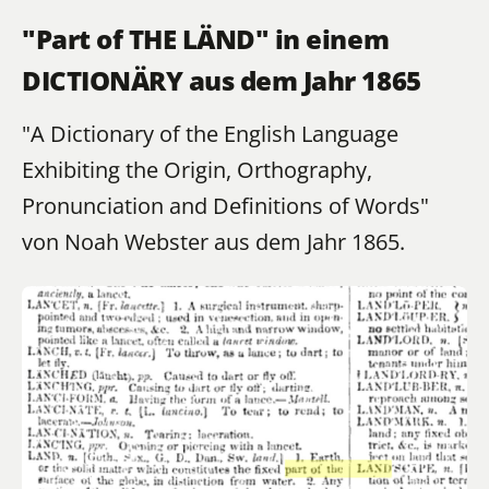
"Part of THE LÄND" in einem
DICTIONÄRY aus dem Jahr 1865
"A Dictionary of the English Language
Exhibiting the Origin, Orthography,
Pronunciation and Definitions of Words"
von Noah Webster aus dem Jahr 1865.