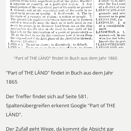
"Part of THE LÄND" findet in Buch aus dem Jahr 1865
"Part of THE LÄND" findet in Buch aus dem Jahr
1865
Der
Treffer
findet sich auf Seite 581.
Spaltenübergreifen erkennt Google "Part of THE
LÄND".
Der Zufall geht Wege, da kommt die Absicht gar