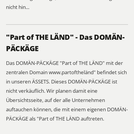
nicht hin...
"Part of THE LÄND" - Das DOMÄN-
PÄCKÄGE
Das DOMÄN-PÄCKÄGE "Part of THE LÄND" mit der
zentralen Domain www.partoftheländ" befindet sich
in unseren ÄSSETS. Dieses DOMÄN-PÄCKÄGE ist
nicht verkäuflich. Wir planen damit eine
Übersichtsseite, auf der alle Unternehmen
auftauchen können, die mit einem eigenen DOMÄN-
PÄCKÄGE als "Part of THE LÄND auftreten.