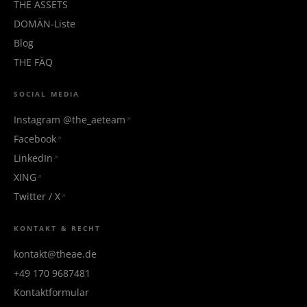
THE ÄSSETS
DOMÄN-Liste
Blog
THE FÄQ
SOCIAL MEDIA
Instagram @the_aeteam
Facebook
LinkedIn
XING
Twitter / X
KONTAKT & RECHT
kontakt@theae.de
+49 170 9687481
Kontaktformular