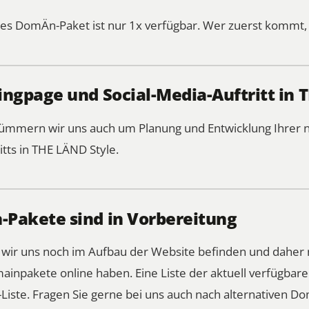
es DomÄn-Paket ist nur 1x verfügbar. Wer zuerst kommt, 
ngpage und Social-Media-Auftritt in 
 kümmern wir uns auch um Planung und Entwicklung Ihre
itts in THE LÄND Style.
Pakete sind in Vorbereitung
s wir uns noch im Aufbau der Website befinden und daher 
ainpakete online haben. Eine Liste der aktuell verfügba
Liste
. Fragen Sie gerne bei uns auch nach alternativen Do