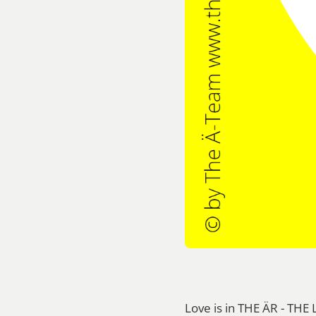
Love is in THE ÄR - THE