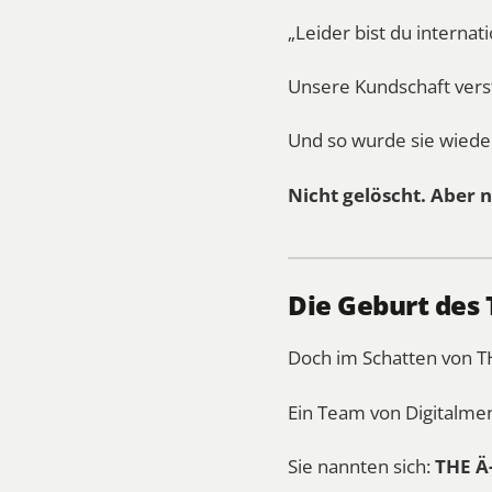
„Leider bist du internati
Unsere Kundschaft verst
Und so wurde sie wiede
Nicht gelöscht. Aber n
Die Geburt des
Doch im Schatten von 
Ein Team von Digitalme
Sie nannten sich:
THE Ä