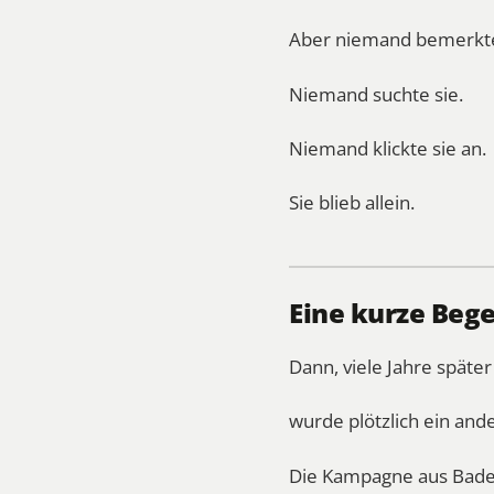
Aber niemand bemerkte
Niemand suchte sie.
Niemand klickte sie an.
Sie blieb allein.
Eine kurze Be
Dann, viele Jahre später
wurde plötzlich ein an
Die Kampagne aus Bade