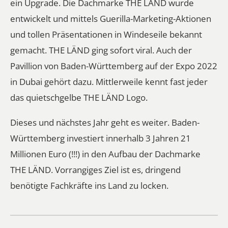
ein Upgrade. Die Dachmarke THE LÄND wurde
entwickelt und mittels Guerilla-Marketing-Aktionen
und tollen Präsentationen in Windeseile bekannt
gemacht. THE LÄND ging sofort viral. Auch der
Pavillion von Baden-Württemberg auf der Expo 2022
in Dubai gehört dazu. Mittlerweile kennt fast jeder
das quietschgelbe THE LÄND Logo.
Dieses und nächstes Jahr geht es weiter. Baden-
Württemberg investiert innerhalb 3 Jahren 21
Millionen Euro (!!!) in den Aufbau der Dachmarke
THE LÄND. Vorrangiges Ziel ist es, dringend
benötigte Fachkräfte ins Land zu locken.