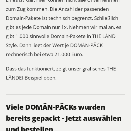
zum Zug kommen. Die Anzahl der passenden
Domain-Pakete ist technisch begrenzt. Schließlich
gibt es jede Domain nur 1x. Nehmen wir mal an, es
gibt 1.000 sinnvolle Domain-Pakete in THE LÄND
Style. Dann liegt der Wert je DOMÄN-PÄCK
rechnerisch bei etwa 21.000 Euro.
Dass das funktioniert, zeigt unser grafisches THE-
LÄNDEI-Beispiel oben.
Viele DOMÄN-PÄCKs wurden
bereits gepackt - Jetzt auswählen
und bestellen