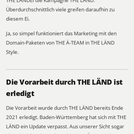
Überdurchschnittlich viele greifen daraufhin zu
diesem Ei.
Ja, so simpel funktioniert das Marketing mit den
Domain-Paketen von THE Ä-TEAM in THE LÄND
Style.
Die Vorarbeit durch THE LÄND ist
erledigt
Die Vorarbeit wurde durch THE LÄND bereits Ende
2021 erledigt. Baden-Württemberg hat sich mit THE
LÄND ein Update verpasst. Aus unserer Sicht sogar