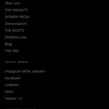
Über uns
THE UMLAUTS
DOMÄN-PÄCKs
Domainpacht
THE ÄSSETS
DOMÄN-Liste
Blog
THE FÄQ
SOCIAL MEDIA
Instagram @the_aeteam
Facebook
LinkedIn
XING
Twitter / X