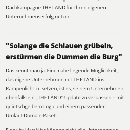
Dachkampagne THE LÄND für Ihren eigenen
Unternehmenserfolg nutzen.
"Solange die Schlauen grübeln,
erstürmen die Dummen die Burg"
Das kennt man ja. Eine nahe liegende Möglichkeit,
das eigene Unternehmen mit THE LÄND ins
Rampenlicht zu setzen, ist es, seinem Unternehmen
ebenfalls ein „THE LÄND“-Update zu verpassen – mit
quietschgelbem Logo und einem passenden
Umlaut-Domain-Paket.
Eines ist klar: Hier können nicht alle Unternehmen