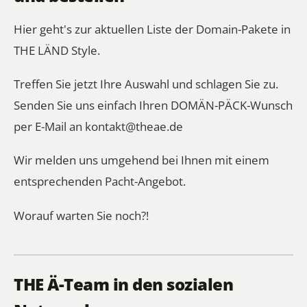
Hier geht's zur aktuellen
Liste der Domain-Pakete in
THE LÄND Style
.
Treffen Sie jetzt Ihre Auswahl und schlagen Sie zu.
Senden Sie uns einfach Ihren DOMÄN-PÄCK-Wunsch
per E-Mail an
kontakt@theae.de
Wir melden uns umgehend bei Ihnen mit einem
entsprechenden Pacht-Angebot.
Worauf warten Sie noch?!
THE Ä-Team in den sozialen