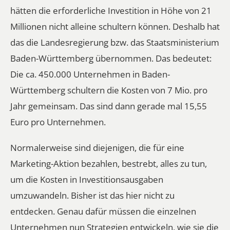
hätten die erforderliche Investition in Höhe von 21
Millionen nicht alleine schultern können. Deshalb hat
das die Landesregierung bzw. das Staatsministerium
Baden-Württemberg übernommen. Das bedeutet:
Die ca. 450.000 Unternehmen in Baden-
Württemberg schultern die Kosten von 7 Mio. pro
Jahr gemeinsam. Das sind dann gerade mal 15,55
Euro pro Unternehmen.
Normalerweise sind diejenigen, die für eine
Marketing-Aktion bezahlen, bestrebt, alles zu tun,
um die Kosten in Investitionsausgaben
umzuwandeln. Bisher ist das hier nicht zu
entdecken. Genau dafür müssen die einzelnen
Unternehmen nun Strategien entwickeln, wie sie die