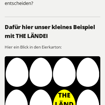
entscheiden?
Dafür hier unser kleines Beispiel
mit THE LÄNDEI
Hier ein Blick in den Eierkarton: