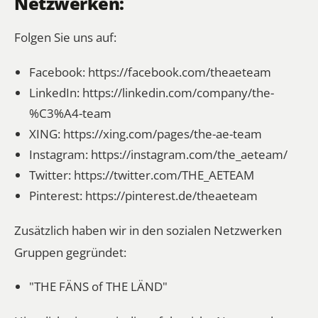
Netzwerken:
Folgen Sie uns auf:
Facebook:
https://facebook.com/theaeteam
LinkedIn:
https://linkedin.com/company/the-
%C3%A4-team
XING:
https://xing.com/pages/the-ae-team
Instagram:
https://instagram.com/the_aeteam/
Twitter:
https://twitter.com/THE_AETEAM
Pinterest:
https://pinterest.de/theaeteam
Zusätzlich haben wir in den sozialen Netzwerken
Gruppen gegründet:
"THE FÄNS of THE LÄND"