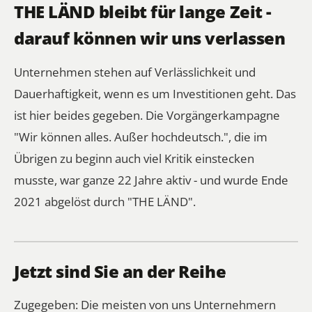
THE LÄND bleibt für lange Zeit -
darauf können wir uns verlassen
Unternehmen stehen auf Verlässlichkeit und
Dauerhaftigkeit, wenn es um Investitionen geht. Das
ist hier beides gegeben. Die Vorgängerkampagne
"Wir können alles. Außer hochdeutsch.", die im
Übrigen zu beginn auch viel Kritik einstecken
musste, war ganze 22 Jahre aktiv - und wurde Ende
2021 abgelöst durch "THE LÄND".
Jetzt sind Sie an der Reihe
Zugegeben: Die meisten von uns Unternehmern