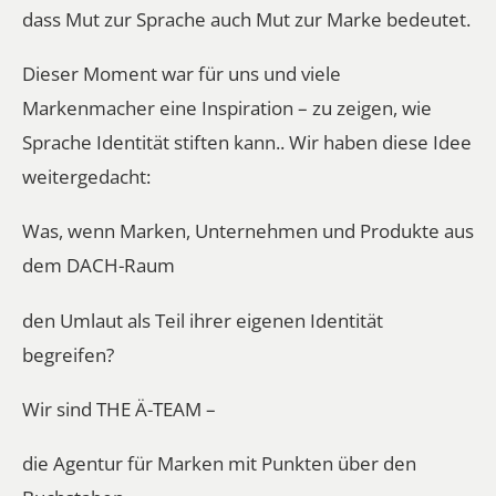
dass Mut zur Sprache auch Mut zur Marke bedeutet.
Dieser Moment war für uns und viele
Markenmacher eine Inspiration – zu zeigen, wie
Sprache Identität stiften kann.. Wir haben diese Idee
weitergedacht:
Was, wenn Marken, Unternehmen und Produkte aus
dem DACH-Raum
den Umlaut als Teil ihrer eigenen Identität
begreifen?
Wir sind THE Ä-TEAM –
die Agentur für Marken mit Punkten über den