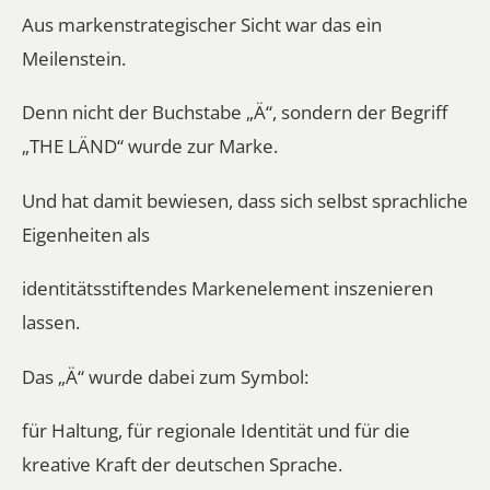
Aus markenstrategischer Sicht war das ein
Meilenstein.
Denn nicht der Buchstabe „Ä“, sondern der Begriff
„THE LÄND“ wurde zur Marke.
Und hat damit bewiesen, dass sich selbst sprachliche
Eigenheiten als
identitätsstiftendes Markenelement inszenieren
lassen.
Das „Ä“ wurde dabei zum Symbol:
für Haltung, für regionale Identität und für die
kreative Kraft der deutschen Sprache.