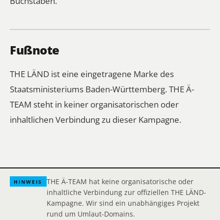
Buchstaben.
Fußnote
THE LÄND ist eine eingetragene Marke des
Staatsministeriums Baden-Württemberg. THE Ä-
TEAM steht in keiner organisatorischen oder
inhaltlichen Verbindung zu dieser Kampagne.
THE Ä-TEAM hat keine organisatorische oder
HINWEIS
inhaltliche Verbindung zur offiziellen THE LÄND-
Kampagne. Wir sind ein unabhängiges Projekt
rund um Umlaut-Domains.