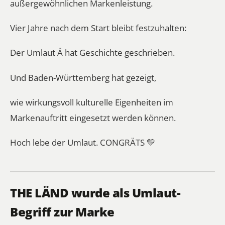
außergewöhnlichen Markenleistung.
Vier Jahre nach dem Start bleibt festzuhalten:
Der Umlaut Ä hat Geschichte geschrieben.
Und Baden-Württemberg hat gezeigt,
wie wirkungsvoll kulturelle Eigenheiten im
Markenauftritt eingesetzt werden können.
Hoch lebe der Umlaut. CONGRÄTS 💛
THE LÄND wurde als Umlaut-
Begriff zur Marke