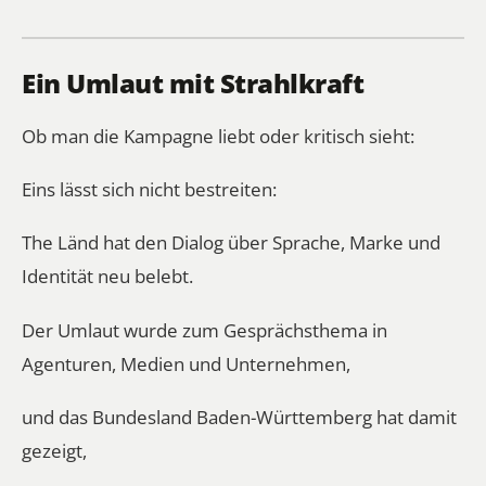
Ein Umlaut mit Strahlkraft
Ob man die Kampagne liebt oder kritisch sieht:
Eins lässt sich nicht bestreiten:
The Länd hat den Dialog über Sprache, Marke und
Identität neu belebt.
Der Umlaut wurde zum Gesprächsthema in
Agenturen, Medien und Unternehmen,
und das Bundesland Baden-Württemberg hat damit
gezeigt,