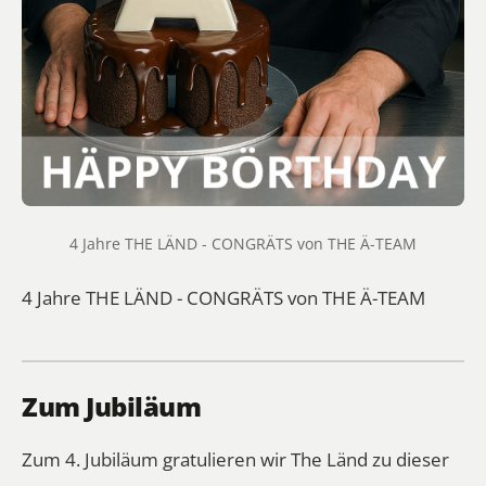
4 Jahre THE LÄND - CONGRÄTS von THE Ä-TEAM
4 Jahre THE LÄND - CONGRÄTS von THE Ä-TEAM
Zum Jubiläum
Zum 4. Jubiläum gratulieren wir The Länd zu dieser