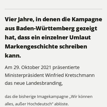
Vier Jahre, in denen die Kampagne
aus Baden-Württemberg gezeigt
hat, dass ein einzelner Umlaut
Markengeschichte schreiben
kann.
Am 29. Oktober 2021 präsentierte
Ministerpräsident Winfried Kretschmann
das neue Landesbranding,
das die bisherige Imagekampagne „Wir können
alles, außer Hochdeutsch“ ablöste.